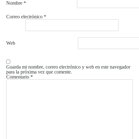
Nombre
*
Correo electrónico
*
Web
Guarda mi nombre, correo electrónico y web en este navegador
para la próxima vez que comente.
Comentario
*