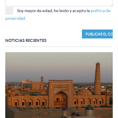
Soy mayor de edad, he leido y acepto la
política de
privacidad
NOTICIAS RECIENTES