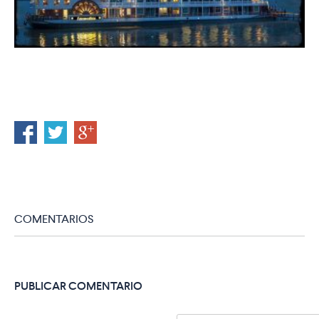
COMENTARIOS
PUBLICAR COMENTARIO