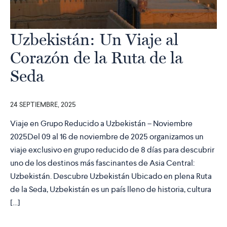
Uzbekistán: Un Viaje al
Corazón de la Ruta de la
Seda
24 SEPTIEMBRE, 2025
Viaje en Grupo Reducido a Uzbekistán – Noviembre
2025Del 09 al 16 de noviembre de 2025 organizamos un
viaje exclusivo en grupo reducido de 8 días para descubrir
uno de los destinos más fascinantes de Asia Central:
Uzbekistán. Descubre Uzbekistán Ubicado en plena Ruta
de la Seda, Uzbekistán es un país lleno de historia, cultura
[…]