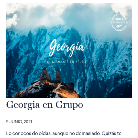
Georgia en Grupo
9 JUNIO, 2021
Lo conoces de oídas, aunque no demasiado. Quizás te