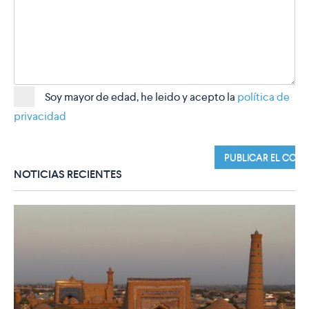
Soy mayor de edad, he leido y acepto la
política de
privacidad
NOTICIAS RECIENTES