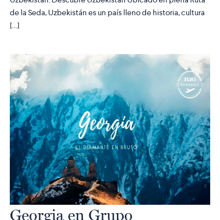
de la Seda, Uzbekistán es un país lleno de historia, cultura
[…]
Georgia en Grupo