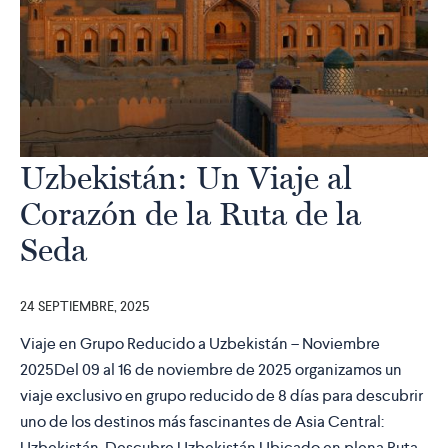
Uzbekistán: Un Viaje al
Corazón de la Ruta de la
Seda
24 SEPTIEMBRE, 2025
Viaje en Grupo Reducido a Uzbekistán – Noviembre
2025Del 09 al 16 de noviembre de 2025 organizamos un
viaje exclusivo en grupo reducido de 8 días para descubrir
uno de los destinos más fascinantes de Asia Central:
Uzbekistán. Descubre Uzbekistán Ubicado en plena Ruta