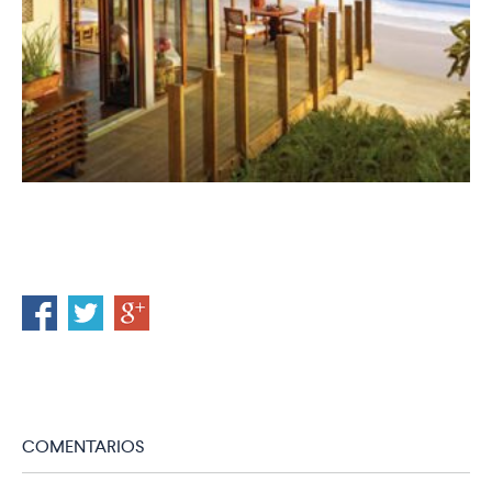
COMENTARIOS