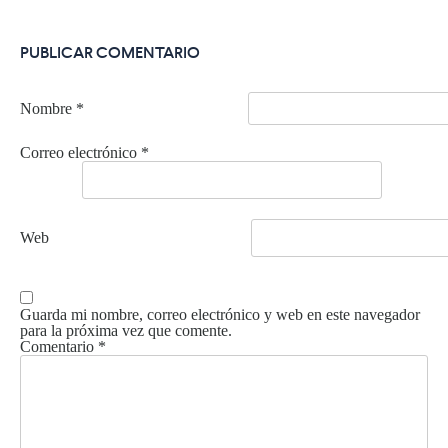
PUBLICAR COMENTARIO
Nombre
*
Correo electrónico
*
Web
Guarda mi nombre, correo electrónico y web en este navegador
para la próxima vez que comente.
Comentario
*