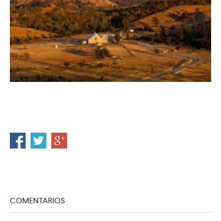
COMENTARIOS