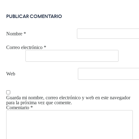
PUBLICAR COMENTARIO
Nombre
*
Correo electrónico
*
Web
Guarda mi nombre, correo electrónico y web en este navegador
para la próxima vez que comente.
Comentario
*