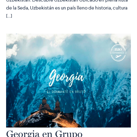
de la Seda, Uzbekistán es un país lleno de historia, cultura
[…]
Georgia en Grupo