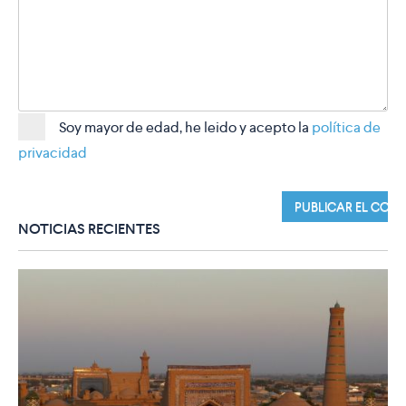
Soy mayor de edad, he leido y acepto la
política de
privacidad
NOTICIAS RECIENTES