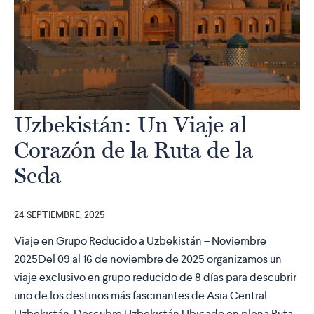
Uzbekistán: Un Viaje al
Corazón de la Ruta de la
Seda
24 SEPTIEMBRE, 2025
Viaje en Grupo Reducido a Uzbekistán – Noviembre
2025Del 09 al 16 de noviembre de 2025 organizamos un
viaje exclusivo en grupo reducido de 8 días para descubrir
uno de los destinos más fascinantes de Asia Central:
Uzbekistán. Descubre Uzbekistán Ubicado en plena Ruta