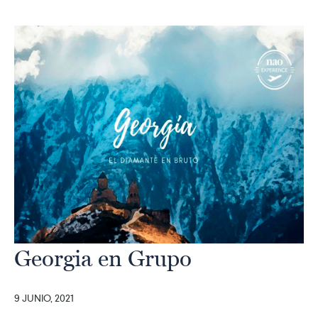
Georgia en Grupo
9 JUNIO, 2021