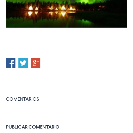
COMENTARIOS
PUBLICAR COMENTARIO