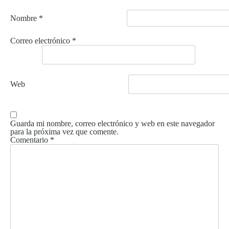
Nombre
*
Correo electrónico
*
Web
Guarda mi nombre, correo electrónico y web en este navegador
para la próxima vez que comente.
Comentario
*