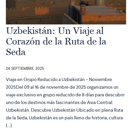
Uzbekistán: Un Viaje al
Corazón de la Ruta de la
Seda
24 SEPTIEMBRE, 2025
Viaje en Grupo Reducido a Uzbekistán – Noviembre
2025Del 09 al 16 de noviembre de 2025 organizamos un
viaje exclusivo en grupo reducido de 8 días para descubrir
uno de los destinos más fascinantes de Asia Central:
Uzbekistán. Descubre Uzbekistán Ubicado en plena Ruta
de la Seda, Uzbekistán es un país lleno de historia, cultura
[…]