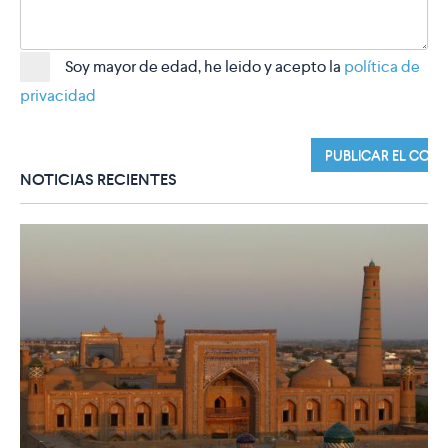
Soy mayor de edad, he leido y acepto la
política de
privacidad
NOTICIAS RECIENTES