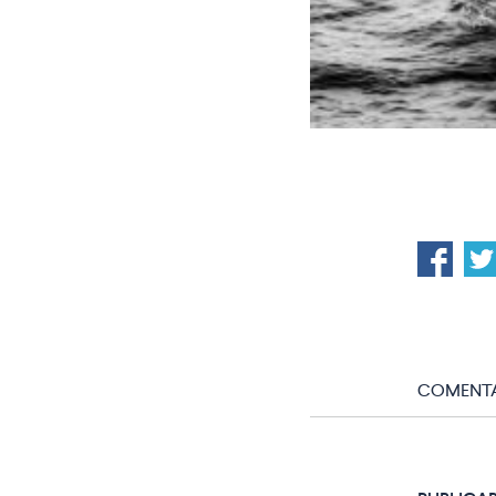
COMENTA