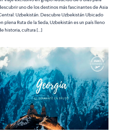
descubrir uno de los destinos más fascinantes de Asia
Central: Uzbekistán. Descubre Uzbekistán Ubicado
en plena Ruta de la Seda, Uzbekistán es un país lleno
de historia, cultura […]