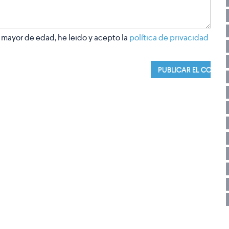
 mayor de edad, he leido y acepto la
política de privacidad