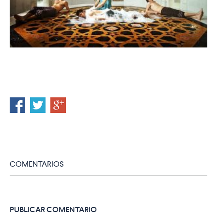
COMENTARIOS
PUBLICAR COMENTARIO