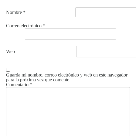
Nombre
*
Correo electrónico
*
Web
Guarda mi nombre, correo electrónico y web en este navegador
para la próxima vez que comente.
Comentario
*