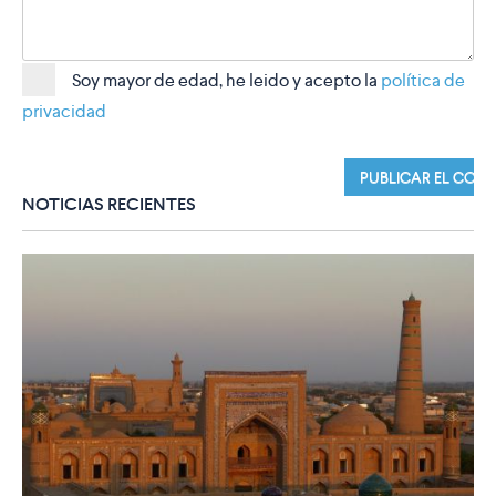
Soy mayor de edad, he leido y acepto la
política de
privacidad
NOTICIAS RECIENTES