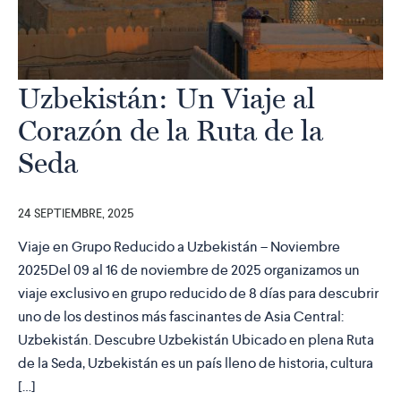
Uzbekistán: Un Viaje al
Corazón de la Ruta de la
Seda
24 SEPTIEMBRE, 2025
Viaje en Grupo Reducido a Uzbekistán – Noviembre
2025Del 09 al 16 de noviembre de 2025 organizamos un
viaje exclusivo en grupo reducido de 8 días para descubrir
uno de los destinos más fascinantes de Asia Central:
Uzbekistán. Descubre Uzbekistán Ubicado en plena Ruta
de la Seda, Uzbekistán es un país lleno de historia, cultura
[…]