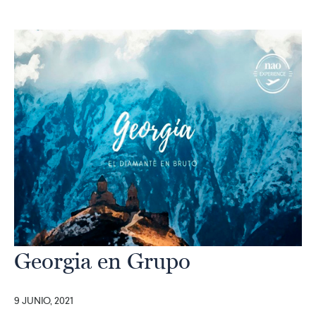
Georgia en Grupo
9 JUNIO, 2021