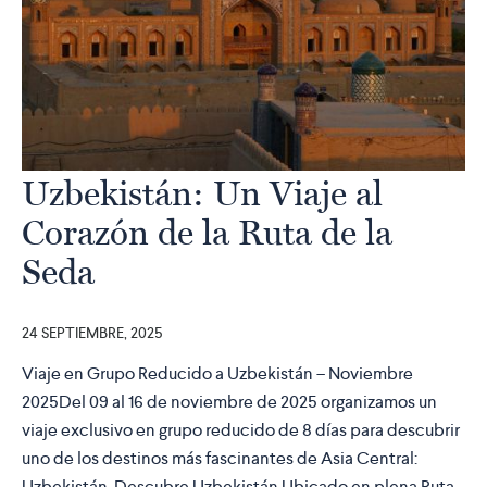
Uzbekistán: Un Viaje al
Corazón de la Ruta de la
Seda
24 SEPTIEMBRE, 2025
Viaje en Grupo Reducido a Uzbekistán – Noviembre
2025Del 09 al 16 de noviembre de 2025 organizamos un
viaje exclusivo en grupo reducido de 8 días para descubrir
uno de los destinos más fascinantes de Asia Central:
Uzbekistán. Descubre Uzbekistán Ubicado en plena Ruta