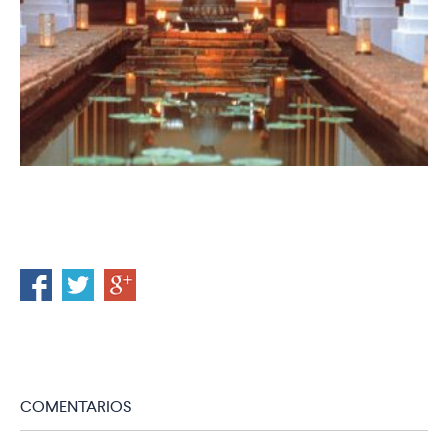
COMENTARIOS