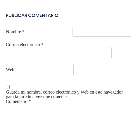
PUBLICAR COMENTARIO
Nombre
*
Correo electrónico
*
Web
Guarda mi nombre, correo electrónico y web en este navegador
para la próxima vez que comente.
Comentario
*