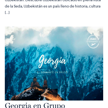
de la Seda, Uzbekistán es un país lleno de historia, cultura
[…]
Georgia en Grupo