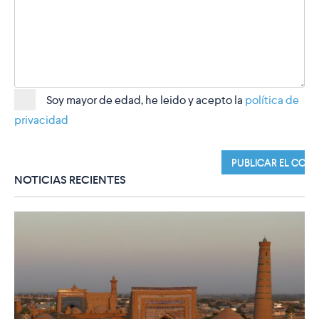
Soy mayor de edad, he leido y acepto la
política de
privacidad
NOTICIAS RECIENTES