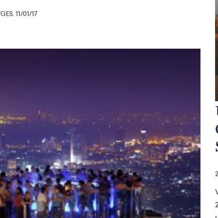
ES. 11/01/17