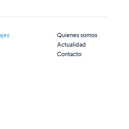
ajes
Quienes somos
Actualidad
Contacto