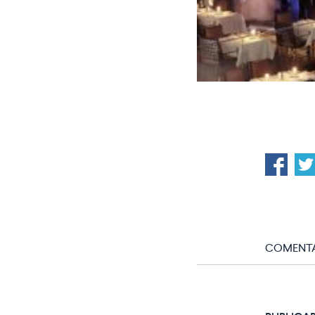
COMENTA