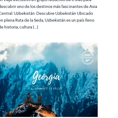
descubrir uno de los destinos más fascinantes de Asia
Central: Uzbekistán. Descubre Uzbekistán Ubicado
en plena Ruta de la Seda, Uzbekistán es un país lleno
de historia, cultura […]