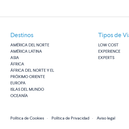
Destinos
Tipos de Vi
AMÉRICA DEL NORTE
LOW COST
AMÉRICA LATINA
EXPERIENCE
ASIA
EXPERTS
ÁFRICA
ÁFRICA DEL NORTE Y EL
PRÓXIMO ORIENTE
EUROPA
ISLAS DEL MUNDO
OCEANÍA
Política de Cookies
·
Política de Privacidad
·
Aviso legal