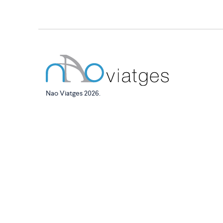
Nao Viatges 2026.