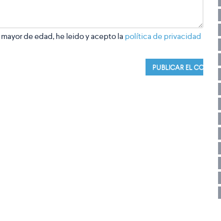
 mayor de edad, he leido y acepto la
política de privacidad