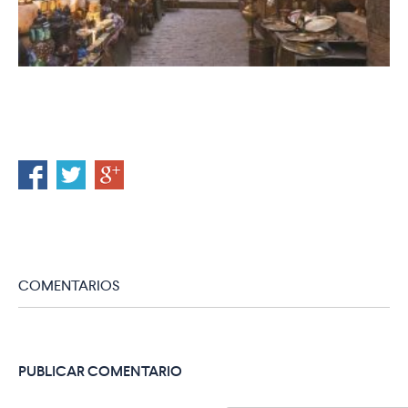
COMENTARIOS
PUBLICAR COMENTARIO