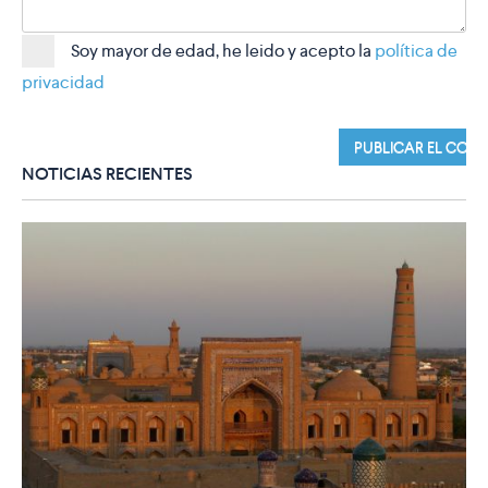
Soy mayor de edad, he leido y acepto la
política de
privacidad
NOTICIAS RECIENTES