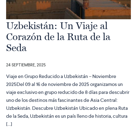
Uzbekistán: Un Viaje al
Corazón de la Ruta de la
Seda
24 SEPTIEMBRE, 2025
Viaje en Grupo Reducido a Uzbekistán – Noviembre
2025Del 09 al 16 de noviembre de 2025 organizamos un
viaje exclusivo en grupo reducido de 8 días para descubrir
uno de los destinos más fascinantes de Asia Central:
Uzbekistán. Descubre Uzbekistán Ubicado en plena Ruta
de la Seda, Uzbekistán es un país lleno de historia, cultura
[…]