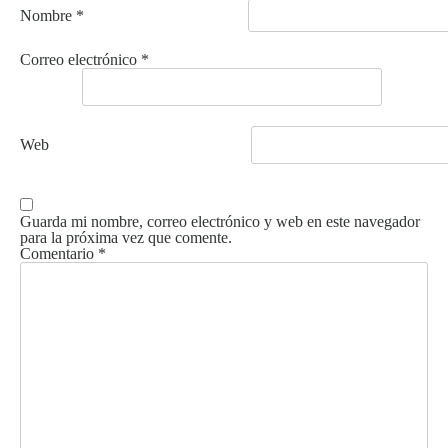
Nombre
*
Correo electrónico
*
Web
Guarda mi nombre, correo electrónico y web en este navegador
para la próxima vez que comente.
Comentario
*