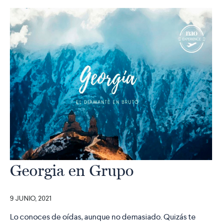
Georgia en Grupo
9 JUNIO, 2021
Lo conoces de oídas, aunque no demasiado. Quizás te