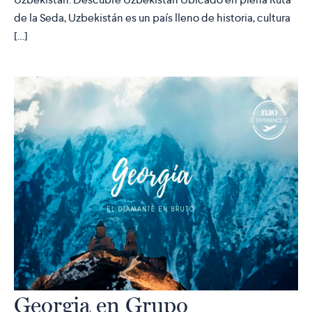
de la Seda, Uzbekistán es un país lleno de historia, cultura
[…]
Georgia en Grupo