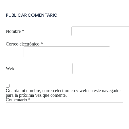
PUBLICAR COMENTARIO
Nombre
*
Correo electrónico
*
Web
Guarda mi nombre, correo electrónico y web en este navegador
para la próxima vez que comente.
Comentario
*