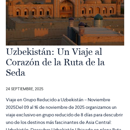
Uzbekistán: Un Viaje al
Corazón de la Ruta de la
Seda
24 SEPTIEMBRE, 2025
Viaje en Grupo Reducido a Uzbekistán – Noviembre
2025Del 09 al 16 de noviembre de 2025 organizamos un
viaje exclusivo en grupo reducido de 8 días para descubrir
uno de los destinos más fascinantes de Asia Central:
Uzbekistán. Descubre Uzbekistán Ubicado en plena Ruta