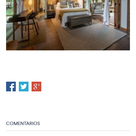
COMENTARIOS