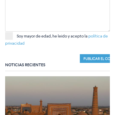
Soy mayor de edad, he leido y acepto la
política de
privacidad
NOTICIAS RECIENTES