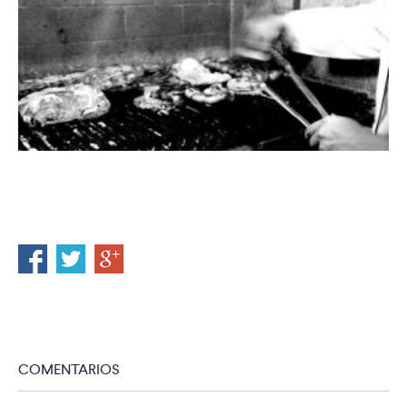
COMENTARIOS