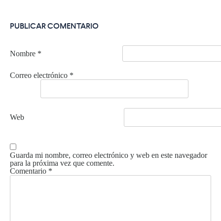
PUBLICAR COMENTARIO
Nombre
*
Correo electrónico
*
Web
Guarda mi nombre, correo electrónico y web en este navegador
para la próxima vez que comente.
Comentario
*