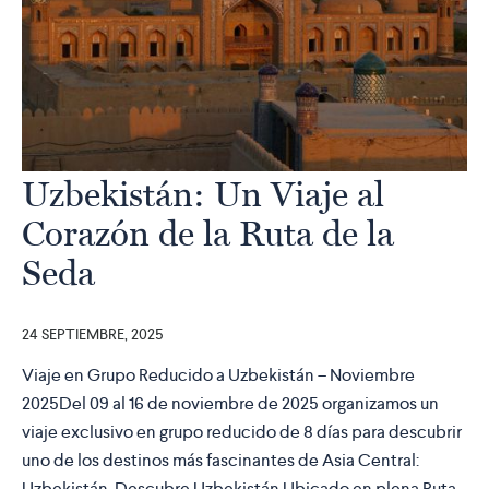
Uzbekistán: Un Viaje al
Corazón de la Ruta de la
Seda
24 SEPTIEMBRE, 2025
Viaje en Grupo Reducido a Uzbekistán – Noviembre
2025Del 09 al 16 de noviembre de 2025 organizamos un
viaje exclusivo en grupo reducido de 8 días para descubrir
uno de los destinos más fascinantes de Asia Central:
Uzbekistán. Descubre Uzbekistán Ubicado en plena Ruta