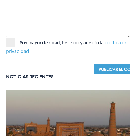
Soy mayor de edad, he leido y acepto la
política de
privacidad
NOTICIAS RECIENTES