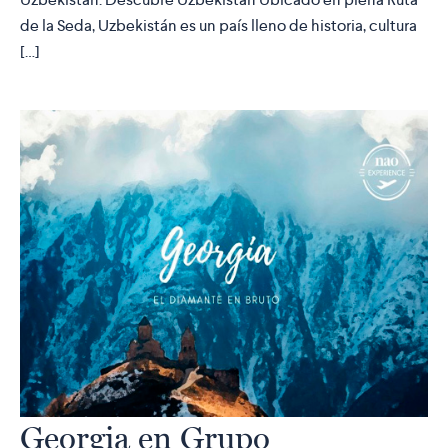
de la Seda, Uzbekistán es un país lleno de historia, cultura
[…]
Georgia en Grupo