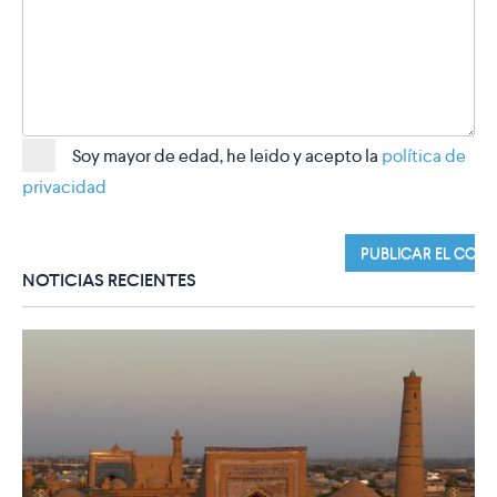
Soy mayor de edad, he leido y acepto la
política de
privacidad
NOTICIAS RECIENTES