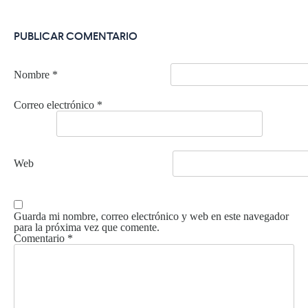
PUBLICAR COMENTARIO
Nombre
*
Correo electrónico
*
Web
Guarda mi nombre, correo electrónico y web en este navegador
para la próxima vez que comente.
Comentario
*