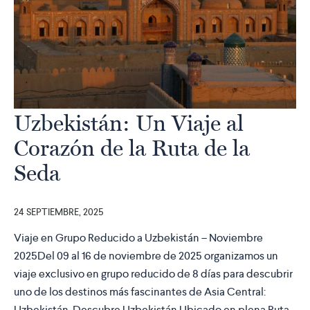
Uzbekistán: Un Viaje al
Corazón de la Ruta de la
Seda
24 SEPTIEMBRE, 2025
Viaje en Grupo Reducido a Uzbekistán – Noviembre
2025Del 09 al 16 de noviembre de 2025 organizamos un
viaje exclusivo en grupo reducido de 8 días para descubrir
uno de los destinos más fascinantes de Asia Central:
Uzbekistán. Descubre Uzbekistán Ubicado en plena Ruta