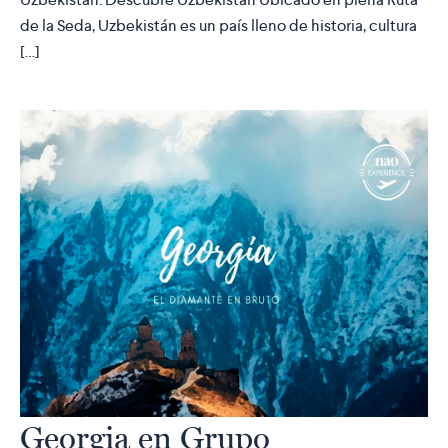
de la Seda, Uzbekistán es un país lleno de historia, cultura
[…]
Georgia en Grupo