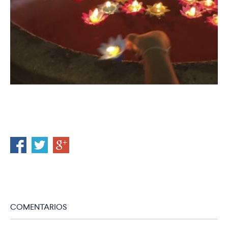
COMENTARIOS