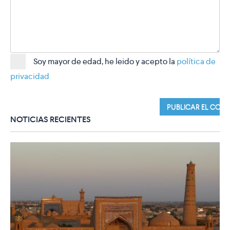
Soy mayor de edad, he leido y acepto la
política de
privacidad
NOTICIAS RECIENTES