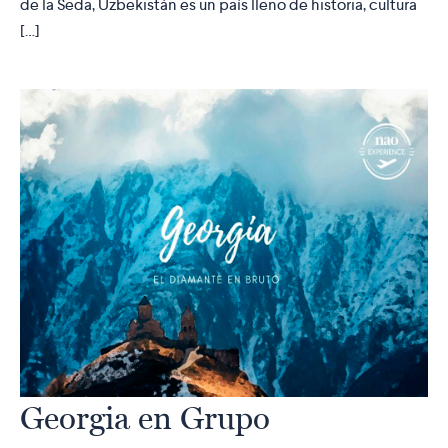
de la Seda, Uzbekistán es un país lleno de historia, cultura
[…]
Georgia en Grupo