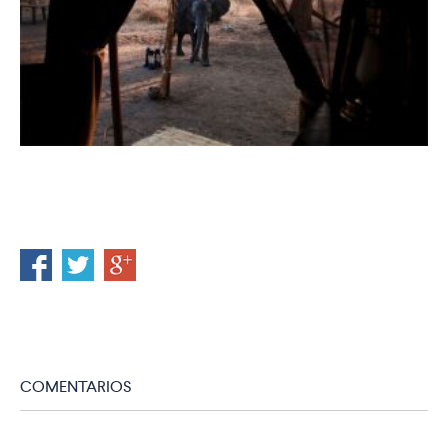
COMENTARIOS