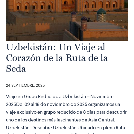
Uzbekistán: Un Viaje al
Corazón de la Ruta de la
Seda
24 SEPTIEMBRE, 2025
Viaje en Grupo Reducido a Uzbekistán – Noviembre
2025Del 09 al 16 de noviembre de 2025 organizamos un
viaje exclusivo en grupo reducido de 8 días para descubrir
uno de los destinos más fascinantes de Asia Central:
Uzbekistán. Descubre Uzbekistán Ubicado en plena Ruta