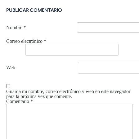
PUBLICAR COMENTARIO
Nombre
*
Correo electrónico
*
Web
Guarda mi nombre, correo electrónico y web en este navegador
para la próxima vez que comente.
Comentario
*