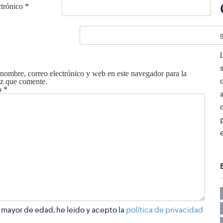
ctrónico
*
nombre, correo electrónico y web en este navegador para la
z que comente.
o
*
 mayor de edad, he leido y acepto la
política de privacidad