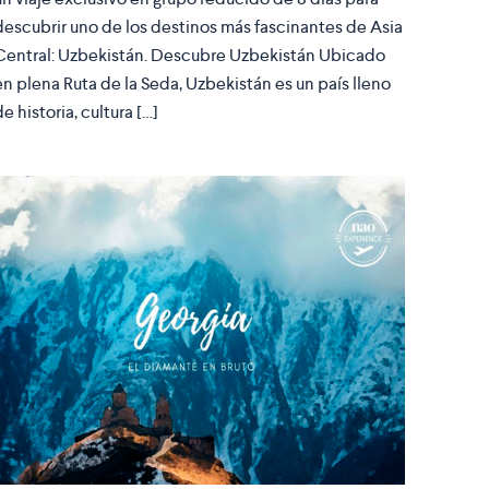
descubrir uno de los destinos más fascinantes de Asia
Central: Uzbekistán. Descubre Uzbekistán Ubicado
en plena Ruta de la Seda, Uzbekistán es un país lleno
de historia, cultura […]