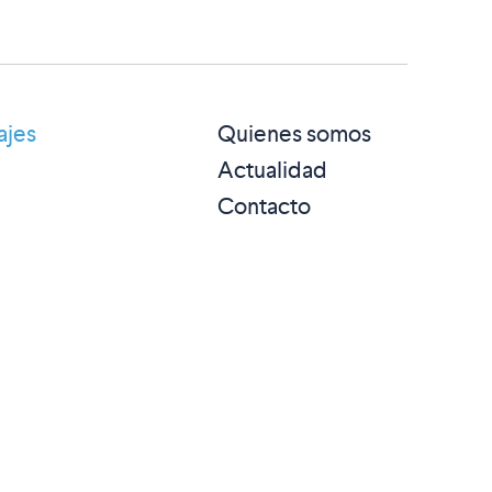
ajes
Quienes somos
Actualidad
Contacto