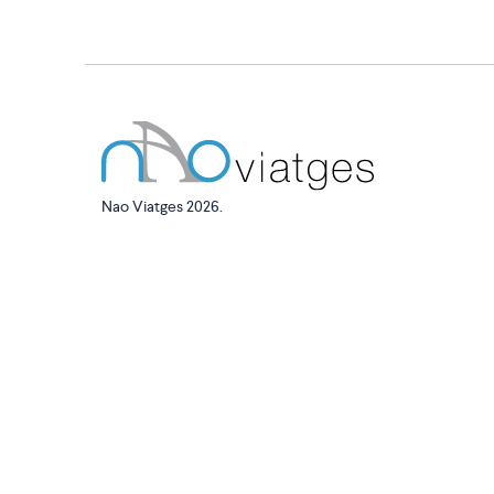
Nao Viatges 2026.