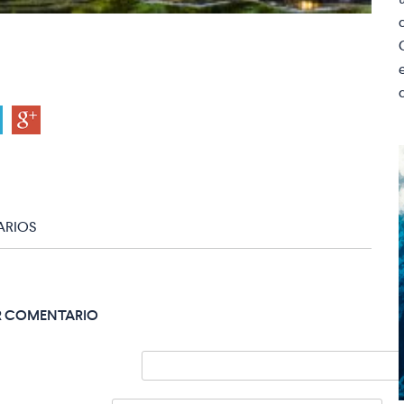
RIOS
R COMENTARIO