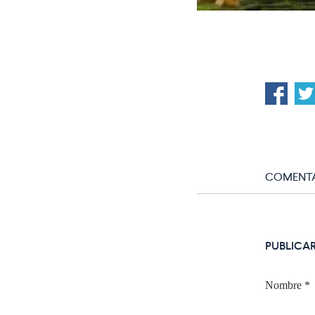
COMENTA
PUBLICA
Nombre
*