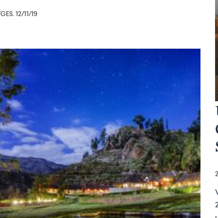
ES. 12/11/19