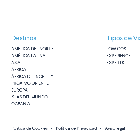
Destinos
Tipos de Vi
AMÉRICA DEL NORTE
LOW COST
AMÉRICA LATINA
EXPERIENCE
ASIA
EXPERTS
ÁFRICA
ÁFRICA DEL NORTE Y EL
PRÓXIMO ORIENTE
EUROPA
ISLAS DEL MUNDO
OCEANÍA
Política de Cookies
·
Política de Privacidad
·
Aviso legal