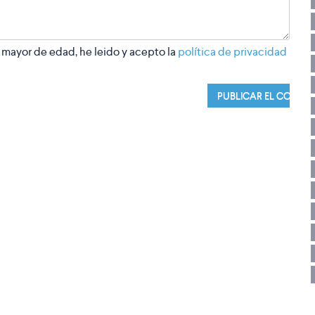
 mayor de edad, he leido y acepto la
política de privacidad