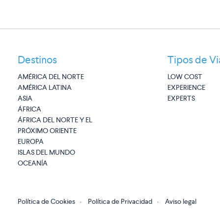
Destinos
Tipos de Vi
AMÉRICA DEL NORTE
LOW COST
AMÉRICA LATINA
EXPERIENCE
ASIA
EXPERTS
ÁFRICA
ÁFRICA DEL NORTE Y EL
PRÓXIMO ORIENTE
EUROPA
ISLAS DEL MUNDO
OCEANÍA
Política de Cookies
·
Política de Privacidad
·
Aviso legal