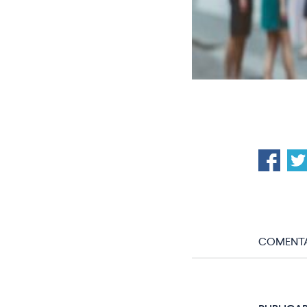
COMENTA