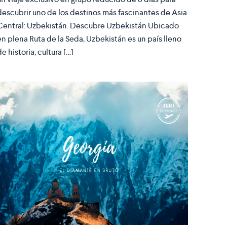
descubrir uno de los destinos más fascinantes de Asia
Central: Uzbekistán. Descubre Uzbekistán Ubicado
en plena Ruta de la Seda, Uzbekistán es un país lleno
de historia, cultura […]