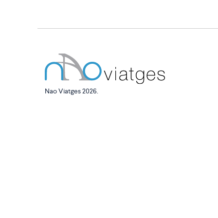
Nao Viatges 2026.