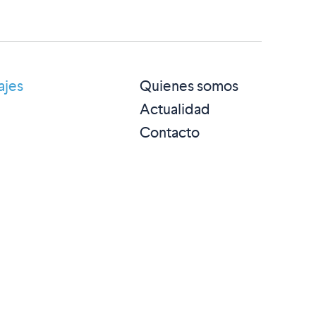
ajes
Quienes somos
Actualidad
Contacto