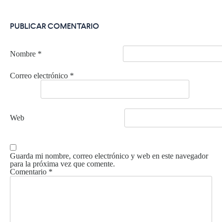
PUBLICAR COMENTARIO
Nombre
*
Correo electrónico
*
Web
Guarda mi nombre, correo electrónico y web en este navegador
para la próxima vez que comente.
Comentario
*