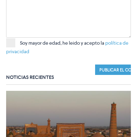
Soy mayor de edad, he leido y acepto la
política de
privacidad
NOTICIAS RECIENTES