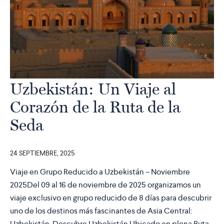
Uzbekistán: Un Viaje al
Corazón de la Ruta de la
Seda
24 SEPTIEMBRE, 2025
Viaje en Grupo Reducido a Uzbekistán – Noviembre
2025Del 09 al 16 de noviembre de 2025 organizamos un
viaje exclusivo en grupo reducido de 8 días para descubrir
uno de los destinos más fascinantes de Asia Central:
Uzbekistán. Descubre Uzbekistán Ubicado en plena Ruta