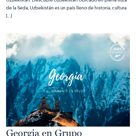
de la Seda, Uzbekistán es un país lleno de historia, cultura
[…]
Georgia en Grupo