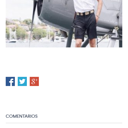
COMENTARIOS