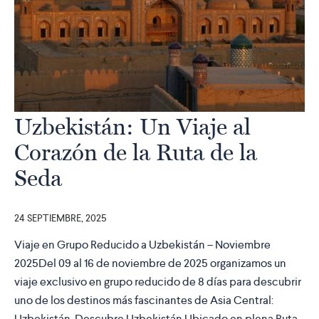
Uzbekistán: Un Viaje al
Corazón de la Ruta de la
Seda
24 SEPTIEMBRE, 2025
Viaje en Grupo Reducido a Uzbekistán – Noviembre
2025Del 09 al 16 de noviembre de 2025 organizamos un
viaje exclusivo en grupo reducido de 8 días para descubrir
uno de los destinos más fascinantes de Asia Central:
Uzbekistán. Descubre Uzbekistán Ubicado en plena Ruta