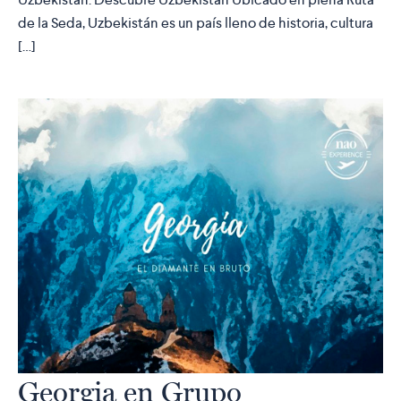
de la Seda, Uzbekistán es un país lleno de historia, cultura
[…]
Georgia en Grupo