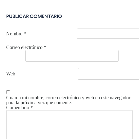
PUBLICAR COMENTARIO
Nombre
*
Correo electrónico
*
Web
Guarda mi nombre, correo electrónico y web en este navegador
para la próxima vez que comente.
Comentario
*