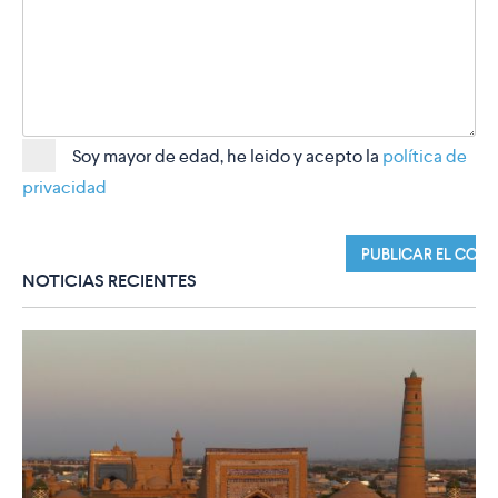
Soy mayor de edad, he leido y acepto la
política de
privacidad
NOTICIAS RECIENTES