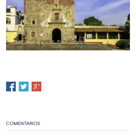
COMENTARIOS