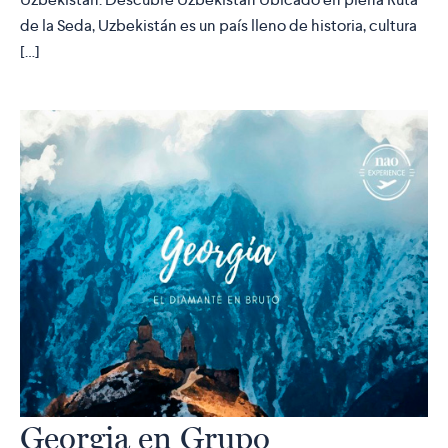
de la Seda, Uzbekistán es un país lleno de historia, cultura
[…]
Georgia en Grupo