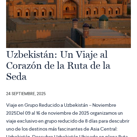
Uzbekistán: Un Viaje al
Corazón de la Ruta de la
Seda
24 SEPTIEMBRE, 2025
Viaje en Grupo Reducido a Uzbekistán – Noviembre
2025Del 09 al 16 de noviembre de 2025 organizamos un
viaje exclusivo en grupo reducido de 8 días para descubrir
uno de los destinos más fascinantes de Asia Central:
Uzbekistán. Descubre Uzbekistán Ubicado en plena Ruta