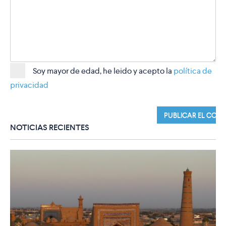
Soy mayor de edad, he leido y acepto la
política de
privacidad
NOTICIAS RECIENTES