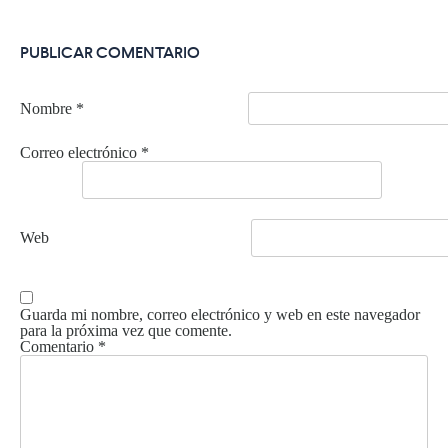
PUBLICAR COMENTARIO
Nombre
*
Correo electrónico
*
Web
Guarda mi nombre, correo electrónico y web en este navegador
para la próxima vez que comente.
Comentario
*