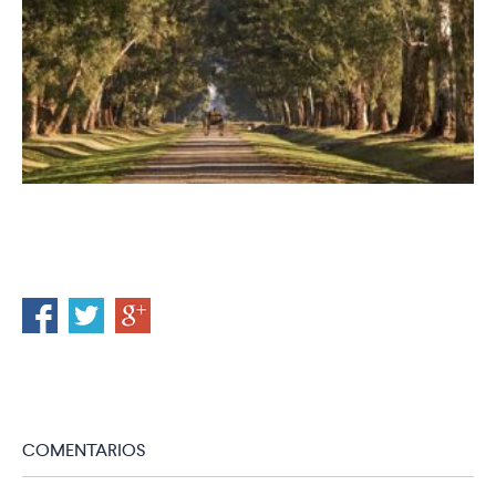
COMENTARIOS