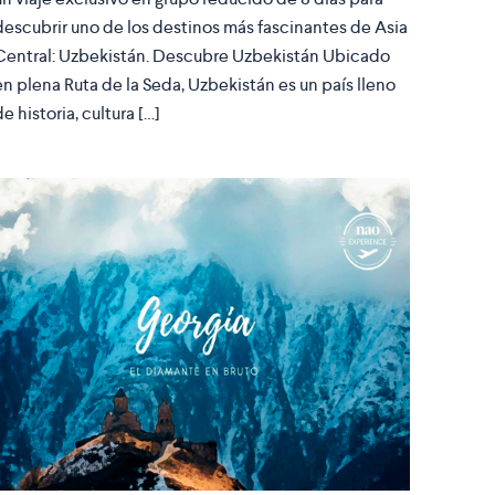
descubrir uno de los destinos más fascinantes de Asia
Central: Uzbekistán. Descubre Uzbekistán Ubicado
en plena Ruta de la Seda, Uzbekistán es un país lleno
de historia, cultura […]