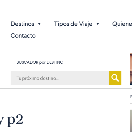
Destinos
Tipos de Viaje
Quiene
Contacto
BUSCADOR por DESTINO
p
y p2