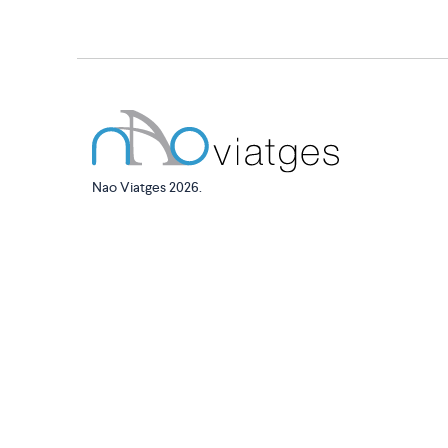
Nao Viatges 2026.