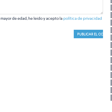
 mayor de edad, he leido y acepto la
política de privacidad