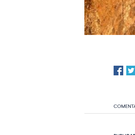
COMENTA