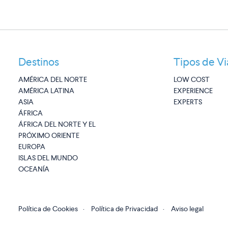
Destinos
Tipos de Vi
AMÉRICA DEL NORTE
LOW COST
AMÉRICA LATINA
EXPERIENCE
ASIA
EXPERTS
ÁFRICA
ÁFRICA DEL NORTE Y EL
PRÓXIMO ORIENTE
EUROPA
ISLAS DEL MUNDO
OCEANÍA
Política de Cookies
·
Política de Privacidad
·
Aviso legal