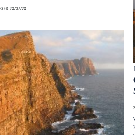
ES. 20/07/20