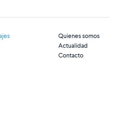
ajes
Quienes somos
Actualidad
Contacto