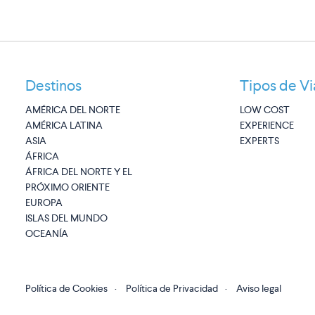
Destinos
Tipos de Vi
AMÉRICA DEL NORTE
LOW COST
AMÉRICA LATINA
EXPERIENCE
ASIA
EXPERTS
ÁFRICA
ÁFRICA DEL NORTE Y EL
PRÓXIMO ORIENTE
EUROPA
ISLAS DEL MUNDO
OCEANÍA
Política de Cookies
·
Política de Privacidad
·
Aviso legal