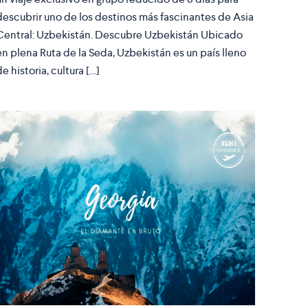
descubrir uno de los destinos más fascinantes de Asia
Central: Uzbekistán. Descubre Uzbekistán Ubicado
en plena Ruta de la Seda, Uzbekistán es un país lleno
de historia, cultura […]