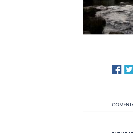
COMENTA