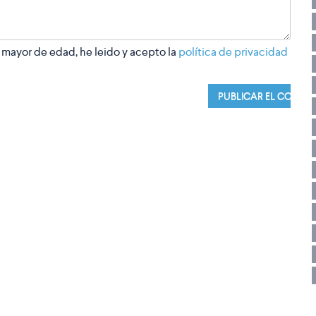
 mayor de edad, he leido y acepto la
política de privacidad