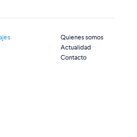
ajes
Quienes somos
Actualidad
Contacto