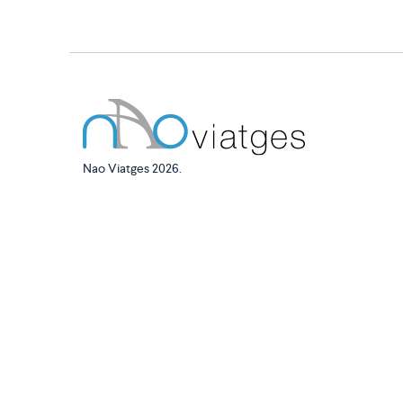
Nao Viatges 2026.