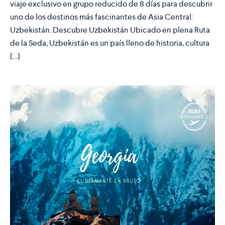
viaje exclusivo en grupo reducido de 8 días para descubrir
uno de los destinos más fascinantes de Asia Central:
Uzbekistán. Descubre Uzbekistán Ubicado en plena Ruta
de la Seda, Uzbekistán es un país lleno de historia, cultura
[…]