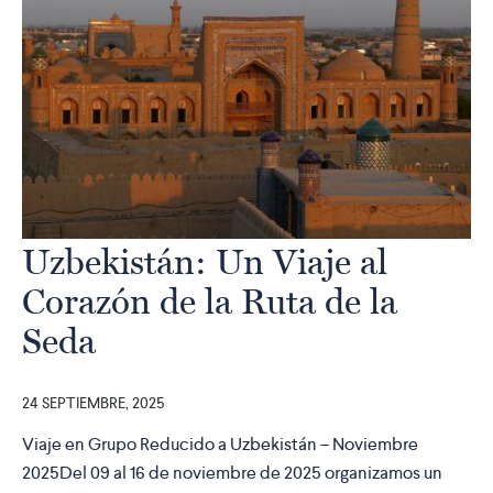
Uzbekistán: Un Viaje al
Corazón de la Ruta de la
Seda
24 SEPTIEMBRE, 2025
Viaje en Grupo Reducido a Uzbekistán – Noviembre
2025Del 09 al 16 de noviembre de 2025 organizamos un