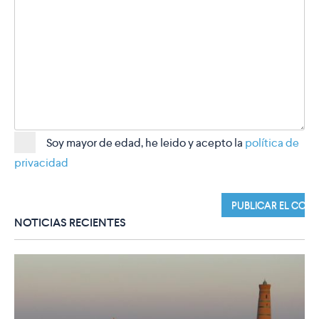
Soy mayor de edad, he leido y acepto la
política de
privacidad
NOTICIAS RECIENTES