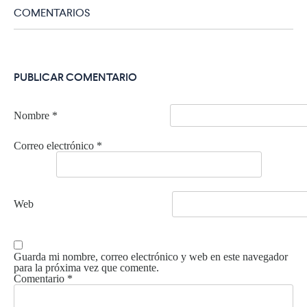
COMENTARIOS
PUBLICAR COMENTARIO
Nombre
*
Correo electrónico
*
Web
Guarda mi nombre, correo electrónico y web en este navegador
para la próxima vez que comente.
Comentario
*