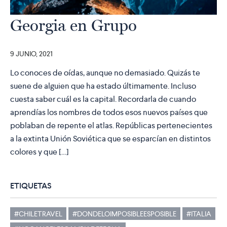
Georgia en Grupo
9 JUNIO, 2021
Lo conoces de oídas, aunque no demasiado. Quizás te
suene de alguien que ha estado últimamente. Incluso
cuesta saber cuál es la capital. Recordarla de cuando
aprendías los nombres de todos esos nuevos países que
poblaban de repente el atlas. Repúblicas pertenecientes
a la extinta Unión Soviética que se esparcían en distintos
colores y que […]
ETIQUETAS
#CHILETRAVEL
#DONDELOIMPOSIBLEESPOSIBLE
#ITALIA