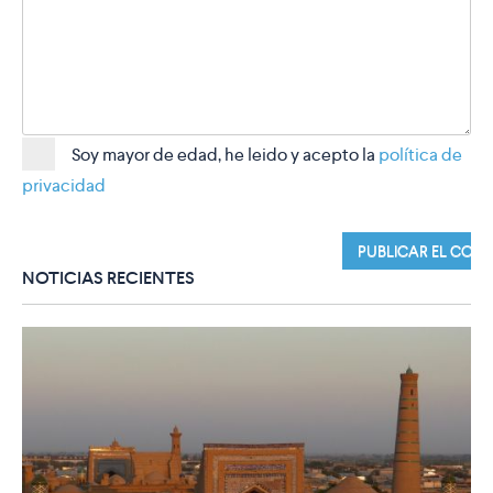
Soy mayor de edad, he leido y acepto la
política de
privacidad
NOTICIAS RECIENTES