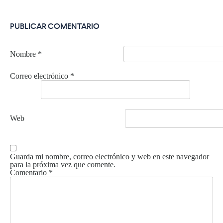
PUBLICAR COMENTARIO
Nombre
*
Correo electrónico
*
Web
Guarda mi nombre, correo electrónico y web en este navegador
para la próxima vez que comente.
Comentario
*