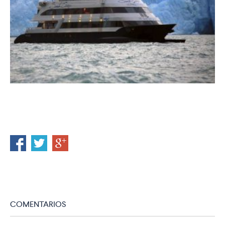
COMENTARIOS