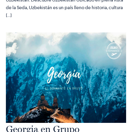
de la Seda, Uzbekistán es un país lleno de historia, cultura
[…]
Georgia en Grupo