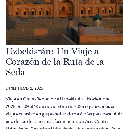
Uzbekistán: Un Viaje al
Corazón de la Ruta de la
Seda
24 SEPTIEMBRE, 2025
Viaje en Grupo Reducido a Uzbekistán – Noviembre
2025Del 09 al 16 de noviembre de 2025 organizamos un
viaje exclusivo en grupo reducido de 8 días para descubrir
uno de los destinos más fascinantes de Asia Central:
Uzbekistán. Descubre Uzbekistán Ubicado en plena Ruta