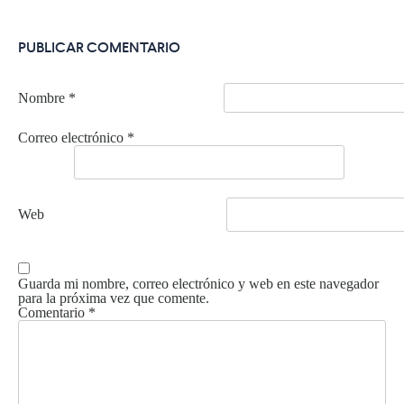
PUBLICAR COMENTARIO
Nombre
*
Correo electrónico
*
Web
Guarda mi nombre, correo electrónico y web en este navegador
para la próxima vez que comente.
Comentario
*