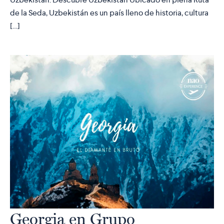
de la Seda, Uzbekistán es un país lleno de historia, cultura
[…]
Georgia en Grupo