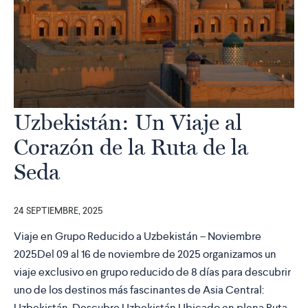
Uzbekistán: Un Viaje al
Corazón de la Ruta de la
Seda
24 SEPTIEMBRE, 2025
Viaje en Grupo Reducido a Uzbekistán – Noviembre
2025Del 09 al 16 de noviembre de 2025 organizamos un
viaje exclusivo en grupo reducido de 8 días para descubrir
uno de los destinos más fascinantes de Asia Central:
Uzbekistán. Descubre Uzbekistán Ubicado en plena Ruta