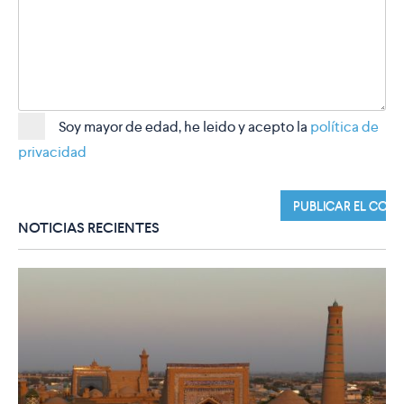
Soy mayor de edad, he leido y acepto la
política de
privacidad
NOTICIAS RECIENTES