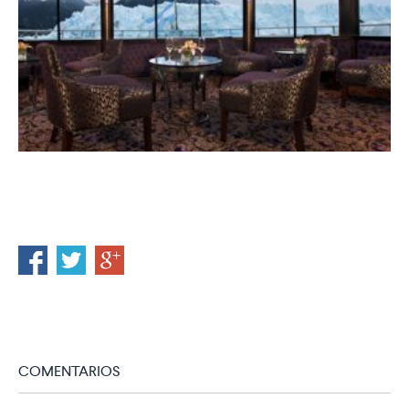
COMENTARIOS