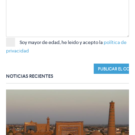
Soy mayor de edad, he leido y acepto la
política de
privacidad
NOTICIAS RECIENTES