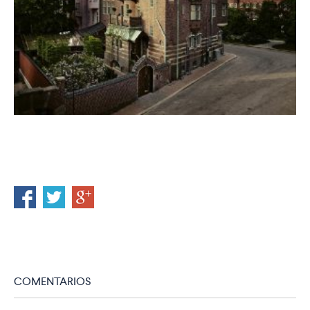
COMENTARIOS