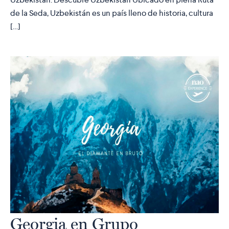
de la Seda, Uzbekistán es un país lleno de historia, cultura
[…]
Georgia en Grupo