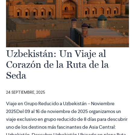
Uzbekistán: Un Viaje al
Corazón de la Ruta de la
Seda
24 SEPTIEMBRE, 2025
Viaje en Grupo Reducido a Uzbekistán – Noviembre
2025Del 09 al 16 de noviembre de 2025 organizamos un
viaje exclusivo en grupo reducido de 8 días para descubrir
uno de los destinos más fascinantes de Asia Central:
Uzbekistán. Descubre Uzbekistán Ubicado en plena Ruta