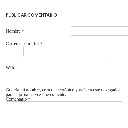
PUBLICAR COMENTARIO
Nombre
*
Correo electrónico
*
Web
Guarda mi nombre, correo electrónico y web en este navegador
para la próxima vez que comente.
Comentario
*