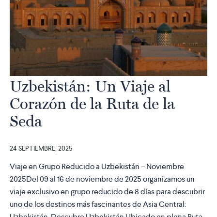
Uzbekistán: Un Viaje al
Corazón de la Ruta de la
Seda
24 SEPTIEMBRE, 2025
Viaje en Grupo Reducido a Uzbekistán – Noviembre
2025Del 09 al 16 de noviembre de 2025 organizamos un
viaje exclusivo en grupo reducido de 8 días para descubrir
uno de los destinos más fascinantes de Asia Central:
Uzbekistán. Descubre Uzbekistán Ubicado en plena Ruta