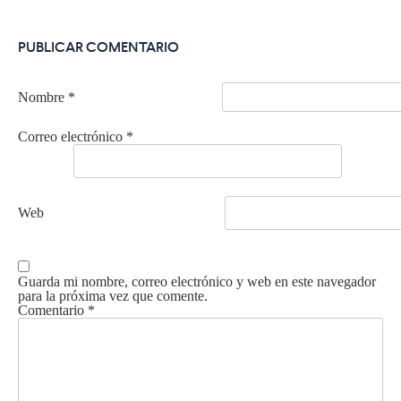
PUBLICAR COMENTARIO
Nombre
*
Correo electrónico
*
Web
Guarda mi nombre, correo electrónico y web en este navegador
para la próxima vez que comente.
Comentario
*