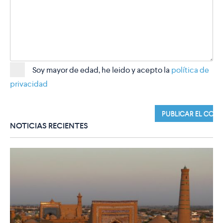
Soy mayor de edad, he leido y acepto la
política de
privacidad
NOTICIAS RECIENTES