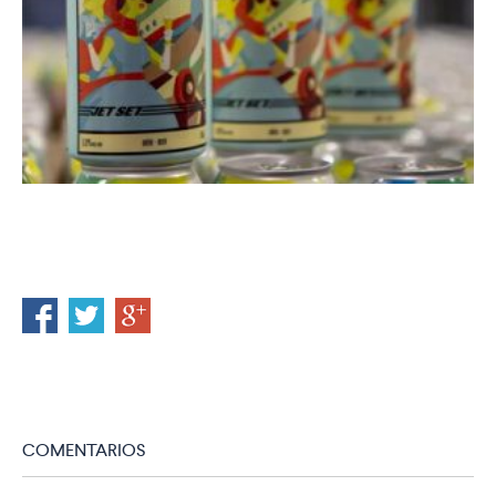
COMENTARIOS