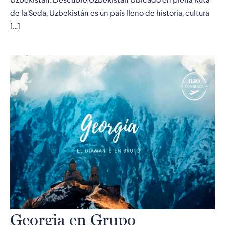
de la Seda, Uzbekistán es un país lleno de historia, cultura
[…]
Georgia en Grupo