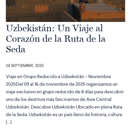
Uzbekistán: Un Viaje al
Corazón de la Ruta de la
Seda
24 SEPTIEMBRE, 2025
Viaje en Grupo Reducido a Uzbekistán – Noviembre
2025Del 09 al 16 de noviembre de 2025 organizamos un
viaje exclusivo en grupo reducido de 8 días para descubrir
uno de los destinos más fascinantes de Asia Central:
Uzbekistán. Descubre Uzbekistán Ubicado en plena Ruta
de la Seda, Uzbekistán es un país lleno de historia, cultura
[…]