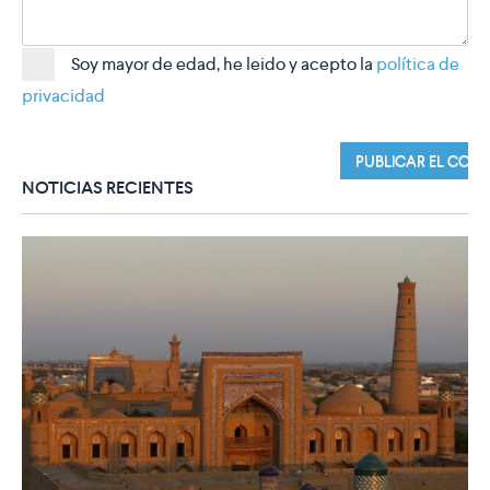
Soy mayor de edad, he leido y acepto la
política de
privacidad
NOTICIAS RECIENTES