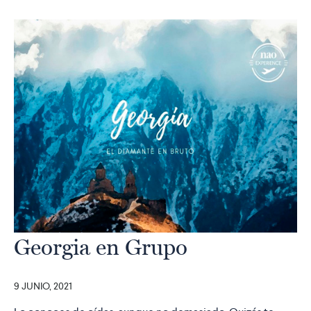
Georgia en Grupo
9 JUNIO, 2021