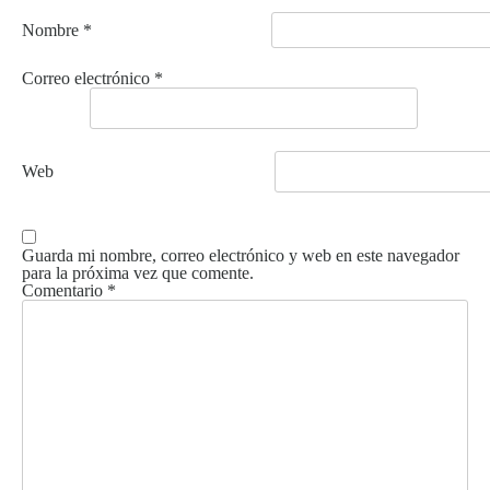
Nombre
*
Correo electrónico
*
Web
Guarda mi nombre, correo electrónico y web en este navegador
para la próxima vez que comente.
Comentario
*