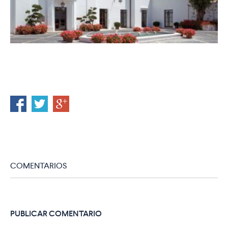
COMENTARIOS
PUBLICAR COMENTARIO