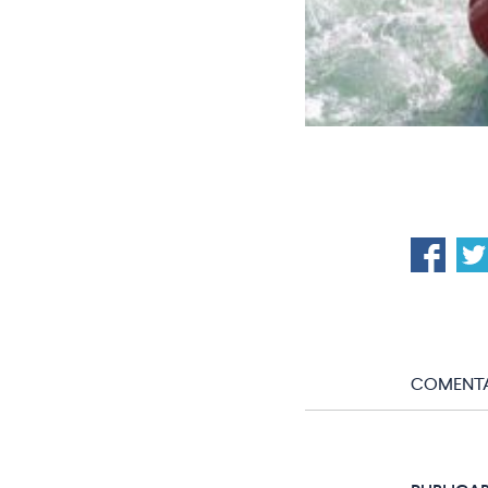
COMENTA