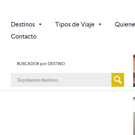
Destinos
Tipos de Viaje
Quiene
Contacto
BUSCADOR por DESTINO
p