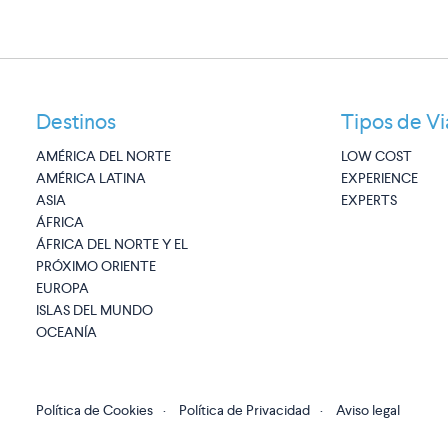
Destinos
Tipos de Vi
AMÉRICA DEL NORTE
LOW COST
AMÉRICA LATINA
EXPERIENCE
ASIA
EXPERTS
ÁFRICA
ÁFRICA DEL NORTE Y EL
PRÓXIMO ORIENTE
EUROPA
ISLAS DEL MUNDO
OCEANÍA
Política de Cookies
·
Política de Privacidad
·
Aviso legal