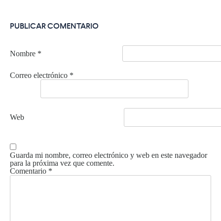
PUBLICAR COMENTARIO
Nombre
*
Correo electrónico
*
Web
Guarda mi nombre, correo electrónico y web en este navegador
para la próxima vez que comente.
Comentario
*