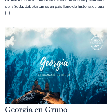
de la Seda, Uzbekistán es un país lleno de historia, cultura
[…]
Georgia en Grupo