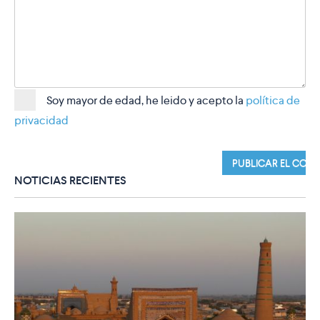
Soy mayor de edad, he leido y acepto la
política de
privacidad
NOTICIAS RECIENTES