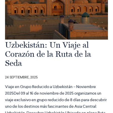
Uzbekistán: Un Viaje al
Corazón de la Ruta de la
Seda
24 SEPTIEMBRE, 2025
Viaje en Grupo Reducido a Uzbekistán – Noviembre
2025Del 09 al 16 de noviembre de 2025 organizamos un
viaje exclusivo en grupo reducido de 8 días para descubrir
uno de los destinos más fascinantes de Asia Central:
Uzbekistán. Descubre Uzbekistán Ubicado en plena Ruta