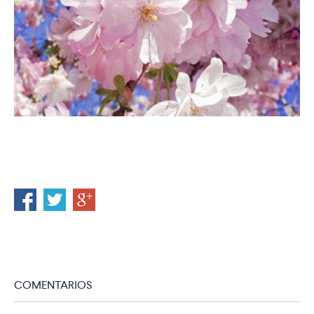
COMENTARIOS