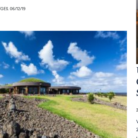
ES. 06/12/19