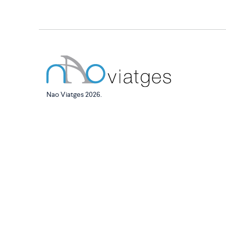
Nao Viatges 2026.