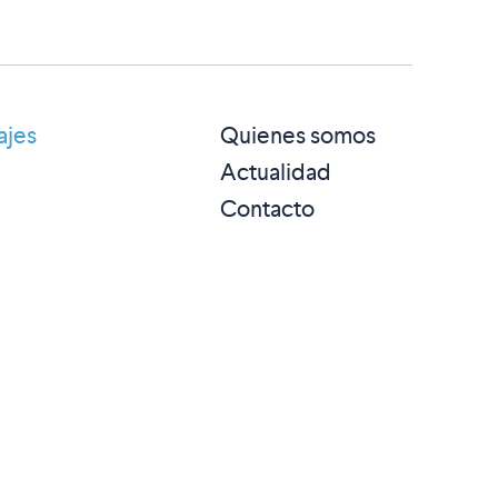
ajes
Quienes somos
Actualidad
Contacto