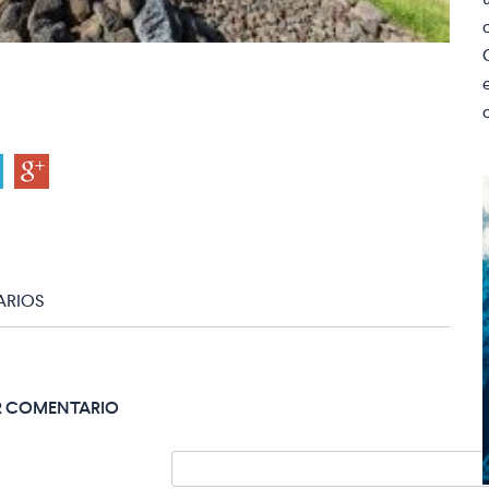
RIOS
R COMENTARIO