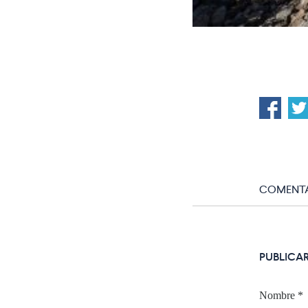
COMENTA
PUBLICA
Nombre
*