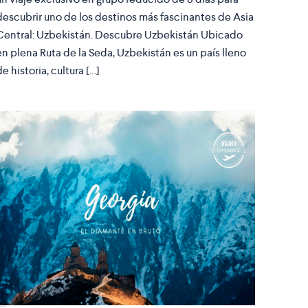
descubrir uno de los destinos más fascinantes de Asia
Central: Uzbekistán. Descubre Uzbekistán Ubicado
en plena Ruta de la Seda, Uzbekistán es un país lleno
de historia, cultura […]