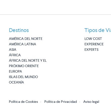
Destinos
Tipos de Vi
AMÉRICA DEL NORTE
LOW COST
AMÉRICA LATINA
EXPERIENCE
ASIA
EXPERTS
ÁFRICA
ÁFRICA DEL NORTE Y EL
PRÓXIMO ORIENTE
EUROPA
ISLAS DEL MUNDO
OCEANÍA
Política de Cookies
·
Política de Privacidad
·
Aviso legal