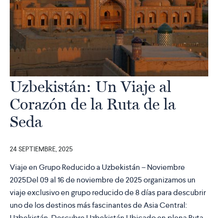
Uzbekistán: Un Viaje al
Corazón de la Ruta de la
Seda
24 SEPTIEMBRE, 2025
Viaje en Grupo Reducido a Uzbekistán – Noviembre
2025Del 09 al 16 de noviembre de 2025 organizamos un
viaje exclusivo en grupo reducido de 8 días para descubrir
uno de los destinos más fascinantes de Asia Central:
Uzbekistán. Descubre Uzbekistán Ubicado en plena Ruta