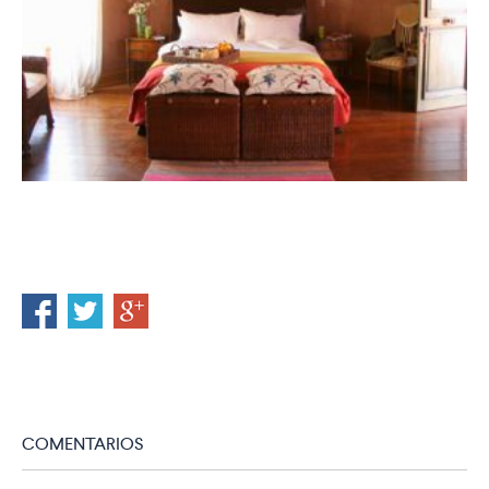
COMENTARIOS