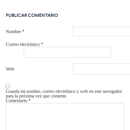
PUBLICAR COMENTARIO
Nombre
*
Correo electrónico
*
Web
Guarda mi nombre, correo electrónico y web en este navegador
para la próxima vez que comente.
Comentario
*