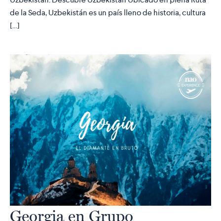
de la Seda, Uzbekistán es un país lleno de historia, cultura
[…]
Georgia en Grupo