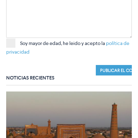
Soy mayor de edad, he leido y acepto la
política de
privacidad
NOTICIAS RECIENTES