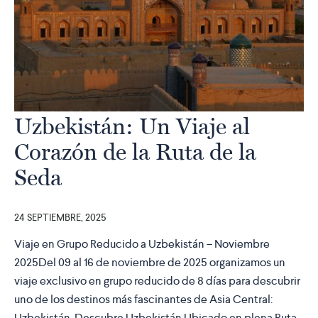
Uzbekistán: Un Viaje al
Corazón de la Ruta de la
Seda
24 SEPTIEMBRE, 2025
Viaje en Grupo Reducido a Uzbekistán – Noviembre
2025Del 09 al 16 de noviembre de 2025 organizamos un
viaje exclusivo en grupo reducido de 8 días para descubrir
uno de los destinos más fascinantes de Asia Central:
Uzbekistán. Descubre Uzbekistán Ubicado en plena Ruta