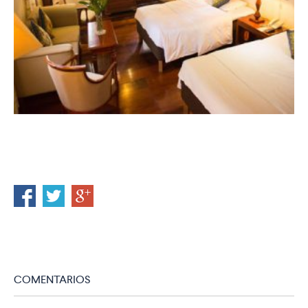
COMENTARIOS