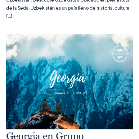
de la Seda, Uzbekistán es un país lleno de historia, cultura
[…]
Georgia en Grupo