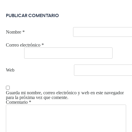
PUBLICAR COMENTARIO
Nombre
*
Correo electrónico
*
Web
Guarda mi nombre, correo electrónico y web en este navegador
para la próxima vez que comente.
Comentario
*