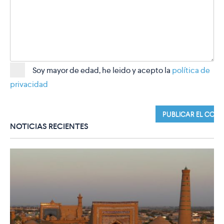
Soy mayor de edad, he leido y acepto la
política de
privacidad
NOTICIAS RECIENTES