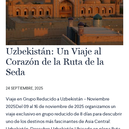
Uzbekistán: Un Viaje al
Corazón de la Ruta de la
Seda
24 SEPTIEMBRE, 2025
Viaje en Grupo Reducido a Uzbekistán – Noviembre
2025Del 09 al 16 de noviembre de 2025 organizamos un
viaje exclusivo en grupo reducido de 8 días para descubrir
uno de los destinos más fascinantes de Asia Central:
Uzbekistán. Descubre Uzbekistán Ubicado en plena Ruta