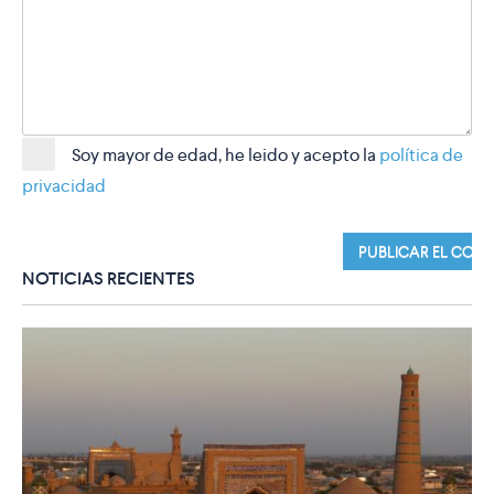
Soy mayor de edad, he leido y acepto la
política de
privacidad
NOTICIAS RECIENTES