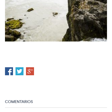
COMENTARIOS