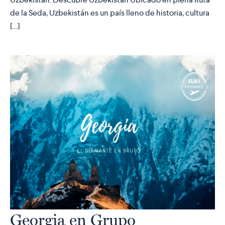
de la Seda, Uzbekistán es un país lleno de historia, cultura
[…]
Georgia en Grupo