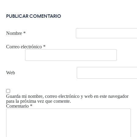
PUBLICAR COMENTARIO
Nombre
*
Correo electrónico
*
Web
Guarda mi nombre, correo electrónico y web en este navegador
para la próxima vez que comente.
Comentario
*