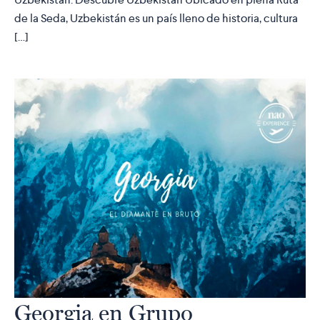
de la Seda, Uzbekistán es un país lleno de historia, cultura
[…]
Georgia en Grupo