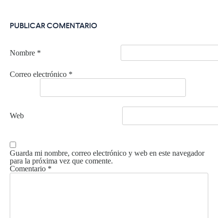
PUBLICAR COMENTARIO
Nombre
*
Correo electrónico
*
Web
Guarda mi nombre, correo electrónico y web en este navegador
para la próxima vez que comente.
Comentario
*