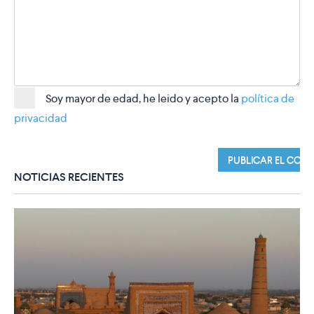
Soy mayor de edad, he leido y acepto la
política de
privacidad
NOTICIAS RECIENTES