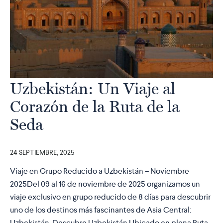
Uzbekistán: Un Viaje al
Corazón de la Ruta de la
Seda
24 SEPTIEMBRE, 2025
Viaje en Grupo Reducido a Uzbekistán – Noviembre
2025Del 09 al 16 de noviembre de 2025 organizamos un
viaje exclusivo en grupo reducido de 8 días para descubrir
uno de los destinos más fascinantes de Asia Central:
Uzbekistán. Descubre Uzbekistán Ubicado en plena Ruta