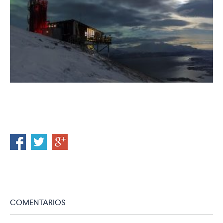
COMENTARIOS