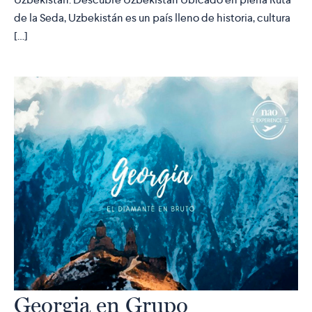
de la Seda, Uzbekistán es un país lleno de historia, cultura
[…]
Georgia en Grupo