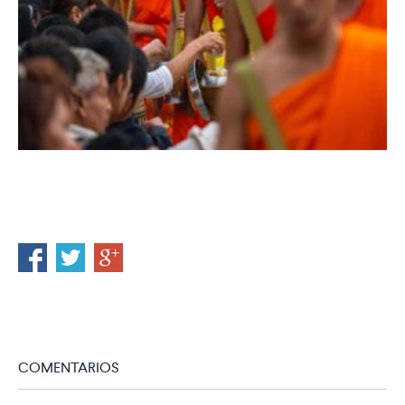
COMENTARIOS