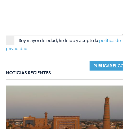
Soy mayor de edad, he leido y acepto la
política de
privacidad
NOTICIAS RECIENTES