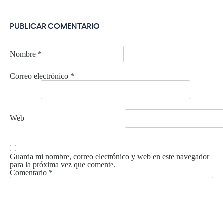
PUBLICAR COMENTARIO
Nombre
*
Correo electrónico
*
Web
Guarda mi nombre, correo electrónico y web en este navegador
para la próxima vez que comente.
Comentario
*