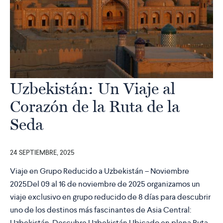
Uzbekistán: Un Viaje al
Corazón de la Ruta de la
Seda
24 SEPTIEMBRE, 2025
Viaje en Grupo Reducido a Uzbekistán – Noviembre
2025Del 09 al 16 de noviembre de 2025 organizamos un
viaje exclusivo en grupo reducido de 8 días para descubrir
uno de los destinos más fascinantes de Asia Central:
Uzbekistán. Descubre Uzbekistán Ubicado en plena Ruta