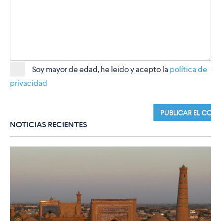
Soy mayor de edad, he leido y acepto la
política de
privacidad
NOTICIAS RECIENTES