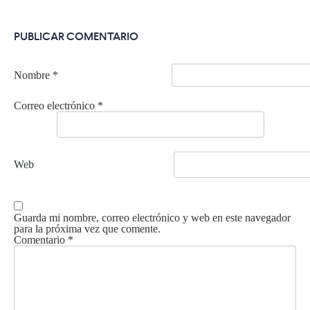
PUBLICAR COMENTARIO
Nombre
*
Correo electrónico
*
Web
Guarda mi nombre, correo electrónico y web en este navegador
para la próxima vez que comente.
Comentario
*