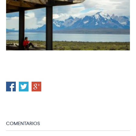
COMENTARIOS