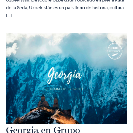
de la Seda, Uzbekistán es un país lleno de historia, cultura
[…]
Georgia en Grupo