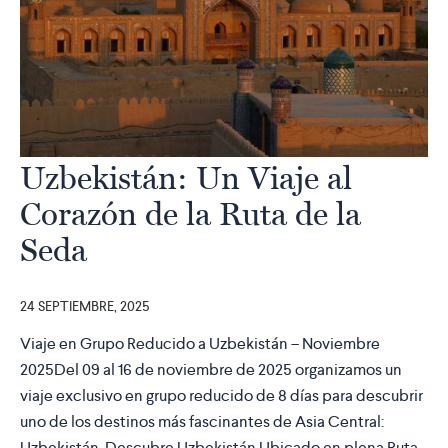
Uzbekistán: Un Viaje al
Corazón de la Ruta de la
Seda
24 SEPTIEMBRE, 2025
Viaje en Grupo Reducido a Uzbekistán – Noviembre
2025Del 09 al 16 de noviembre de 2025 organizamos un
viaje exclusivo en grupo reducido de 8 días para descubrir
uno de los destinos más fascinantes de Asia Central:
Uzbekistán. Descubre Uzbekistán Ubicado en plena Ruta