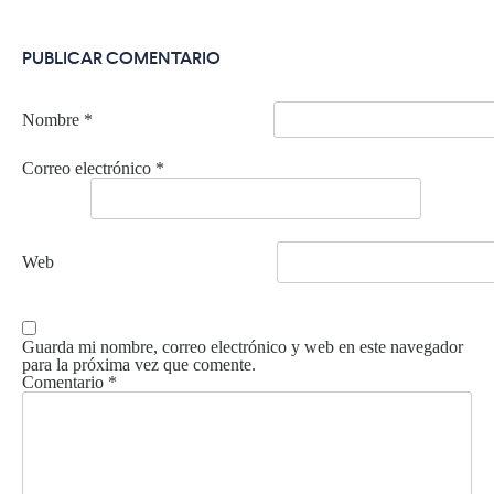
PUBLICAR COMENTARIO
Nombre
*
Correo electrónico
*
Web
Guarda mi nombre, correo electrónico y web en este navegador
para la próxima vez que comente.
Comentario
*