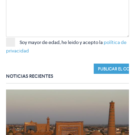
Soy mayor de edad, he leido y acepto la
política de
privacidad
NOTICIAS RECIENTES