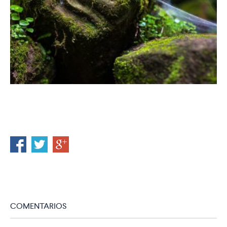
COMENTARIOS