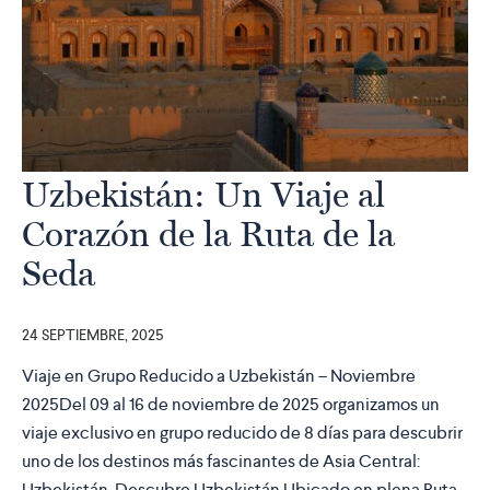
Uzbekistán: Un Viaje al
Corazón de la Ruta de la
Seda
24 SEPTIEMBRE, 2025
Viaje en Grupo Reducido a Uzbekistán – Noviembre
2025Del 09 al 16 de noviembre de 2025 organizamos un
viaje exclusivo en grupo reducido de 8 días para descubrir
uno de los destinos más fascinantes de Asia Central:
Uzbekistán. Descubre Uzbekistán Ubicado en plena Ruta