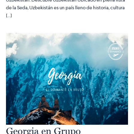
de la Seda, Uzbekistán es un país lleno de historia, cultura
[…]
Georgia en Grupo