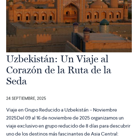
Uzbekistán: Un Viaje al
Corazón de la Ruta de la
Seda
24 SEPTIEMBRE, 2025
Viaje en Grupo Reducido a Uzbekistán – Noviembre
2025Del 09 al 16 de noviembre de 2025 organizamos un
viaje exclusivo en grupo reducido de 8 días para descubrir
uno de los destinos más fascinantes de Asia Central: