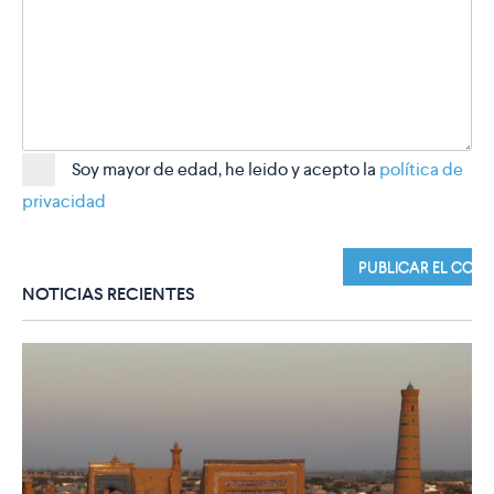
Soy mayor de edad, he leido y acepto la
política de
privacidad
NOTICIAS RECIENTES