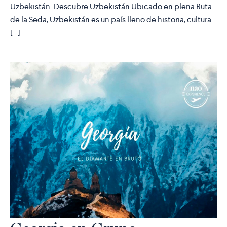
Uzbekistán. Descubre Uzbekistán Ubicado en plena Ruta
de la Seda, Uzbekistán es un país lleno de historia, cultura
[…]