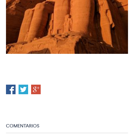
COMENTARIOS