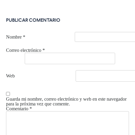
PUBLICAR COMENTARIO
Nombre
*
Correo electrónico
*
Web
Guarda mi nombre, correo electrónico y web en este navegador
para la próxima vez que comente.
Comentario
*