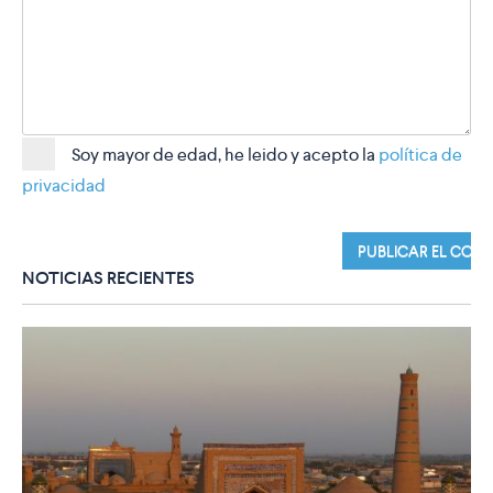
Soy mayor de edad, he leido y acepto la
política de
privacidad
NOTICIAS RECIENTES