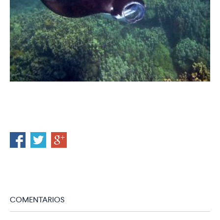
COMENTARIOS