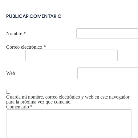
PUBLICAR COMENTARIO
Nombre
*
Correo electrónico
*
Web
Guarda mi nombre, correo electrónico y web en este navegador
para la próxima vez que comente.
Comentario
*