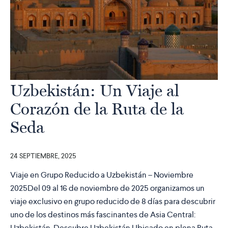
Uzbekistán: Un Viaje al
Corazón de la Ruta de la
Seda
24 SEPTIEMBRE, 2025
Viaje en Grupo Reducido a Uzbekistán – Noviembre
2025Del 09 al 16 de noviembre de 2025 organizamos un
viaje exclusivo en grupo reducido de 8 días para descubrir
uno de los destinos más fascinantes de Asia Central:
Uzbekistán. Descubre Uzbekistán Ubicado en plena Ruta