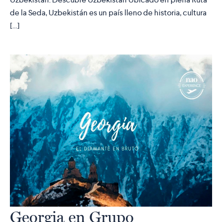
de la Seda, Uzbekistán es un país lleno de historia, cultura
[…]
Georgia en Grupo