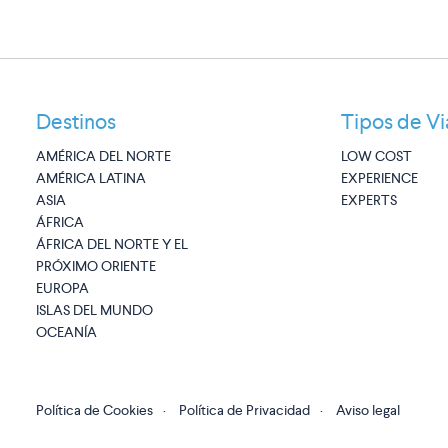
Destinos
Tipos de Vi
AMÉRICA DEL NORTE
LOW COST
AMÉRICA LATINA
EXPERIENCE
ASIA
EXPERTS
ÁFRICA
ÁFRICA DEL NORTE Y EL
PRÓXIMO ORIENTE
EUROPA
ISLAS DEL MUNDO
OCEANÍA
Política de Cookies
·
Política de Privacidad
·
Aviso legal