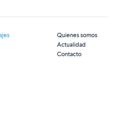
ajes
Quienes somos
Actualidad
Contacto