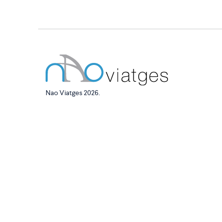
Nao Viatges 2026.