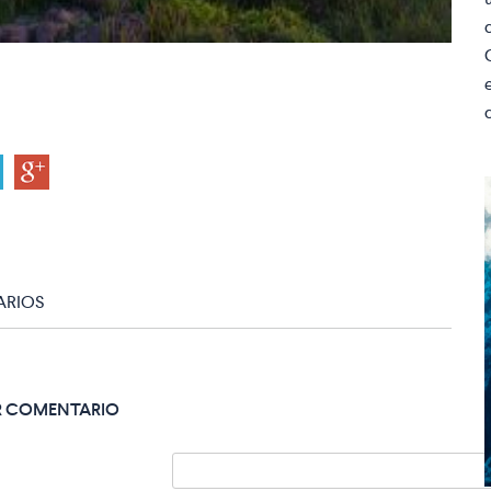
RIOS
R COMENTARIO