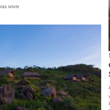
ES. 13/11/19