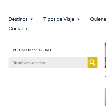
Destinos
Tipos de Viaje
Quiene
Contacto
BUSCADOR por DESTINO
p