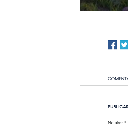
COMENTA
PUBLICA
Nombre
*