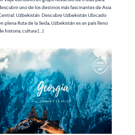
descubrir uno de los destinos más fascinantes de Asia
Central: Uzbekistán. Descubre Uzbekistán Ubicado
en plena Ruta de la Seda, Uzbekistán es un país lleno
de historia, cultura […]