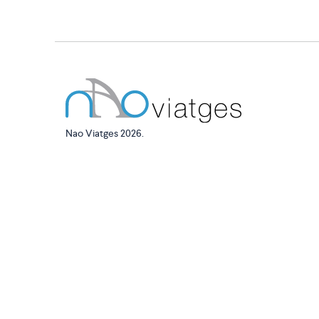
Nao Viatges 2026.