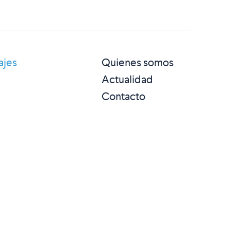
ajes
Quienes somos
Actualidad
Contacto