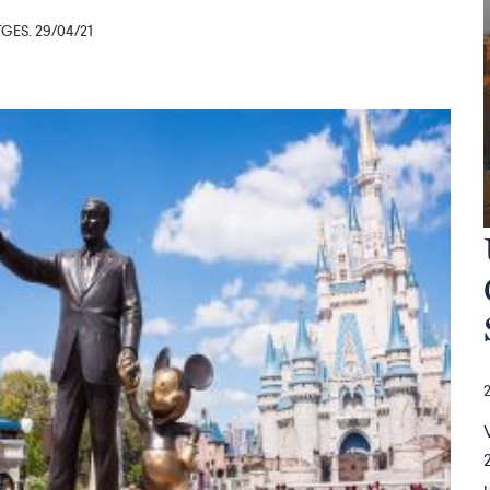
ES. 29/04/21