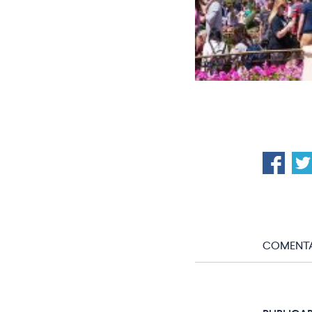
COMENTA