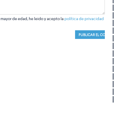
 mayor de edad, he leido y acepto la
política de privacidad