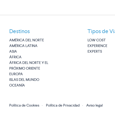
Destinos
Tipos de Vi
AMÉRICA DEL NORTE
LOW COST
AMÉRICA LATINA
EXPERIENCE
ASIA
EXPERTS
ÁFRICA
ÁFRICA DEL NORTE Y EL
PRÓXIMO ORIENTE
EUROPA
ISLAS DEL MUNDO
OCEANÍA
Política de Cookies
·
Política de Privacidad
·
Aviso legal