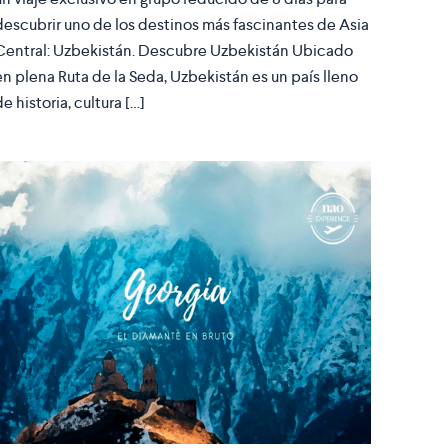
descubrir uno de los destinos más fascinantes de Asia
Central: Uzbekistán. Descubre Uzbekistán Ubicado
en plena Ruta de la Seda, Uzbekistán es un país lleno
de historia, cultura […]