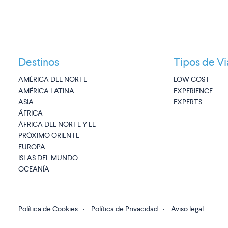
Destinos
Tipos de Vi
AMÉRICA DEL NORTE
LOW COST
AMÉRICA LATINA
EXPERIENCE
ASIA
EXPERTS
ÁFRICA
ÁFRICA DEL NORTE Y EL
PRÓXIMO ORIENTE
EUROPA
ISLAS DEL MUNDO
OCEANÍA
Política de Cookies
·
Política de Privacidad
·
Aviso legal