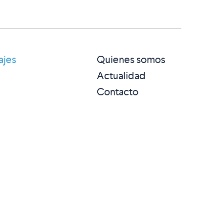
ajes
Quienes somos
Actualidad
Contacto