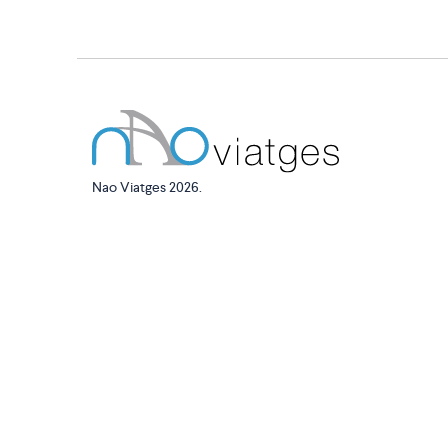
Nao Viatges 2026.