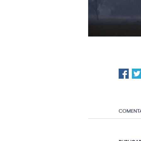
COMENTA