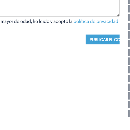
 mayor de edad, he leido y acepto la
política de privacidad