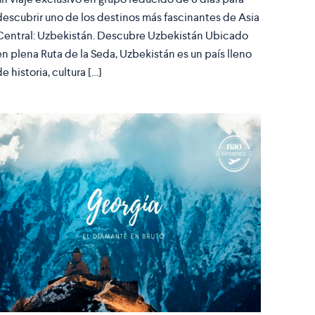
descubrir uno de los destinos más fascinantes de Asia
Central: Uzbekistán. Descubre Uzbekistán Ubicado
en plena Ruta de la Seda, Uzbekistán es un país lleno
de historia, cultura […]