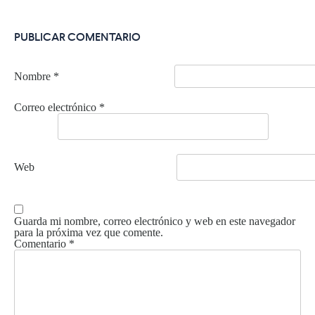
PUBLICAR COMENTARIO
Nombre
*
Correo electrónico
*
Web
Guarda mi nombre, correo electrónico y web en este navegador
para la próxima vez que comente.
Comentario
*