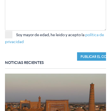
Soy mayor de edad, he leido y acepto la
política de
privacidad
NOTICIAS RECIENTES