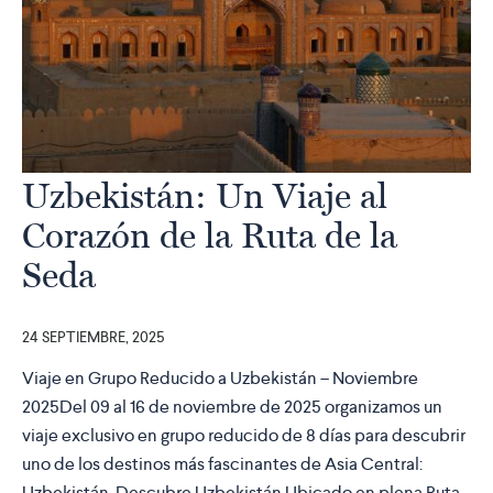
Uzbekistán: Un Viaje al
Corazón de la Ruta de la
Seda
24 SEPTIEMBRE, 2025
Viaje en Grupo Reducido a Uzbekistán – Noviembre
2025Del 09 al 16 de noviembre de 2025 organizamos un
viaje exclusivo en grupo reducido de 8 días para descubrir
uno de los destinos más fascinantes de Asia Central:
Uzbekistán. Descubre Uzbekistán Ubicado en plena Ruta