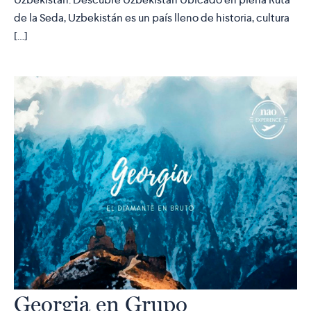
de la Seda, Uzbekistán es un país lleno de historia, cultura
[…]
Georgia en Grupo