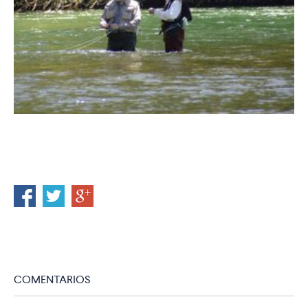
COMENTARIOS