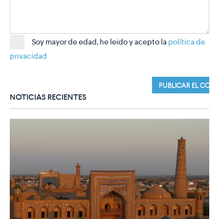
Soy mayor de edad, he leido y acepto la
política de
privacidad
NOTICIAS RECIENTES