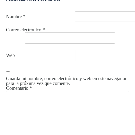
Nombre
*
Correo electrónico
*
Web
Guarda mi nombre, correo electrónico y web en este navegador
para la próxima vez que comente.
Comentario
*