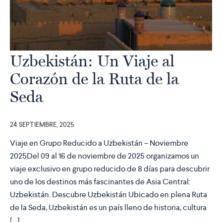
Uzbekistán: Un Viaje al
Corazón de la Ruta de la
Seda
24 SEPTIEMBRE, 2025
Viaje en Grupo Reducido a Uzbekistán – Noviembre
2025Del 09 al 16 de noviembre de 2025 organizamos un
viaje exclusivo en grupo reducido de 8 días para descubrir
uno de los destinos más fascinantes de Asia Central:
Uzbekistán. Descubre Uzbekistán Ubicado en plena Ruta
de la Seda, Uzbekistán es un país lleno de historia, cultura
[…]