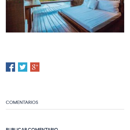
COMENTARIOS
PUBLICAR COMENTARIO