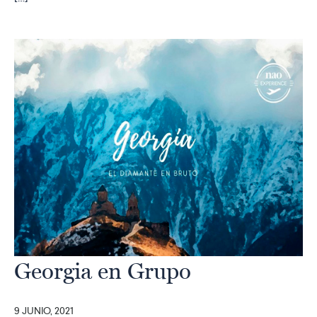
Georgia en Grupo
9 JUNIO, 2021