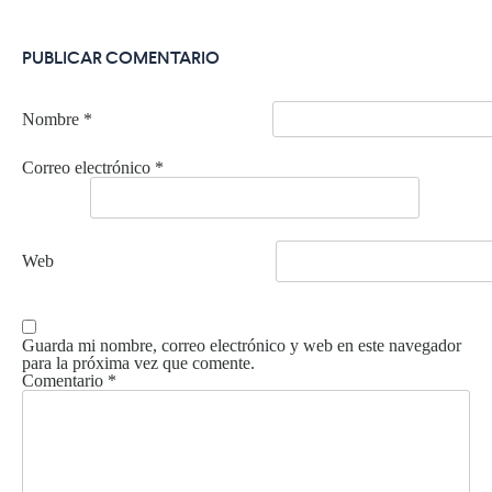
PUBLICAR COMENTARIO
Nombre
*
Correo electrónico
*
Web
Guarda mi nombre, correo electrónico y web en este navegador
para la próxima vez que comente.
Comentario
*