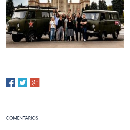
COMENTARIOS