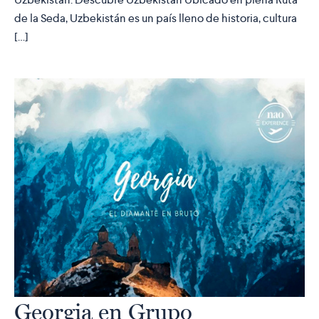
de la Seda, Uzbekistán es un país lleno de historia, cultura
[…]
Georgia en Grupo