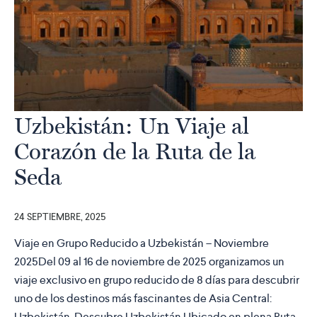
Uzbekistán: Un Viaje al
Corazón de la Ruta de la
Seda
24 SEPTIEMBRE, 2025
Viaje en Grupo Reducido a Uzbekistán – Noviembre
2025Del 09 al 16 de noviembre de 2025 organizamos un
viaje exclusivo en grupo reducido de 8 días para descubrir
uno de los destinos más fascinantes de Asia Central:
Uzbekistán. Descubre Uzbekistán Ubicado en plena Ruta