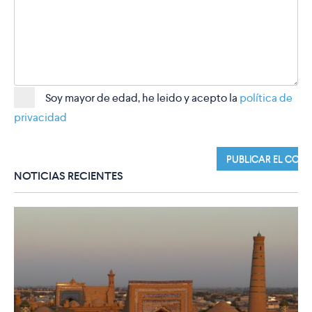
Soy mayor de edad, he leido y acepto la
política de
privacidad
NOTICIAS RECIENTES