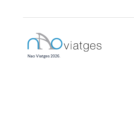
Nao Viatges 2026.