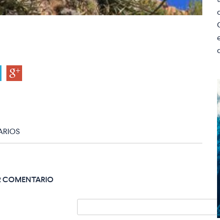
RIOS
R COMENTARIO