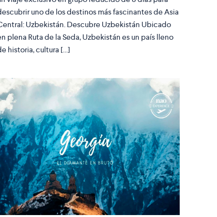
descubrir uno de los destinos más fascinantes de Asia
Central: Uzbekistán. Descubre Uzbekistán Ubicado
en plena Ruta de la Seda, Uzbekistán es un país lleno
de historia, cultura […]