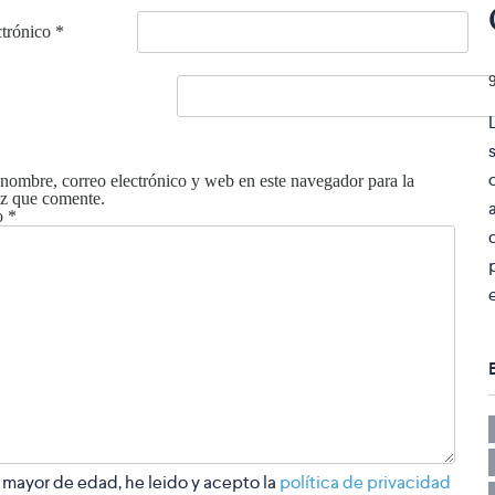
ctrónico
*
nombre, correo electrónico y web en este navegador para la
z que comente.
o
*
 mayor de edad, he leido y acepto la
política de privacidad