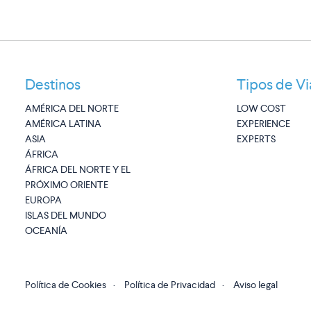
Destinos
Tipos de Vi
AMÉRICA DEL NORTE
LOW COST
AMÉRICA LATINA
EXPERIENCE
ASIA
EXPERTS
ÁFRICA
ÁFRICA DEL NORTE Y EL
PRÓXIMO ORIENTE
EUROPA
ISLAS DEL MUNDO
OCEANÍA
Política de Cookies
·
Política de Privacidad
·
Aviso legal