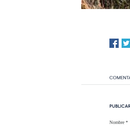
COMENTA
PUBLICA
Nombre
*