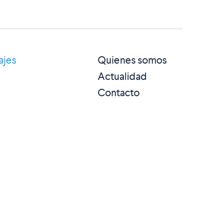
ajes
Quienes somos
Actualidad
Contacto