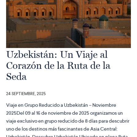
Uzbekistán: Un Viaje al
Corazón de la Ruta de la
Seda
24 SEPTIEMBRE, 2025
Viaje en Grupo Reducido a Uzbekistán – Noviembre
2025Del 09 al 16 de noviembre de 2025 organizamos un
viaje exclusivo en grupo reducido de 8 días para descubrir
uno de los destinos más fascinantes de Asia Central:
Uzbekistán. Descubre Uzbekistán Ubicado en plena Ruta