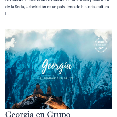
de la Seda, Uzbekistán es un país lleno de historia, cultura
[…]
Georgia en Grupo