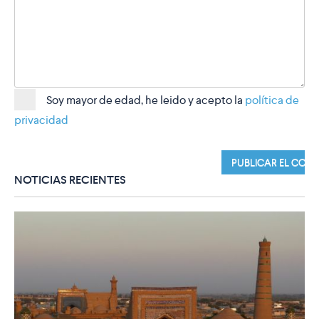
Soy mayor de edad, he leido y acepto la
política de
privacidad
NOTICIAS RECIENTES