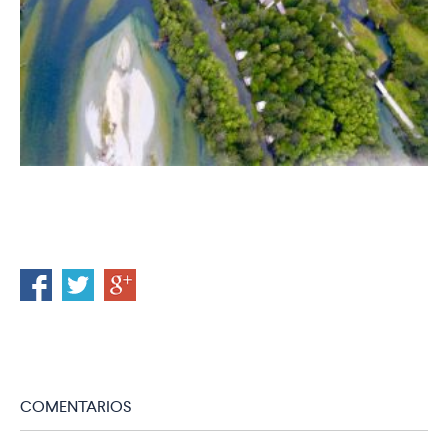
COMENTARIOS