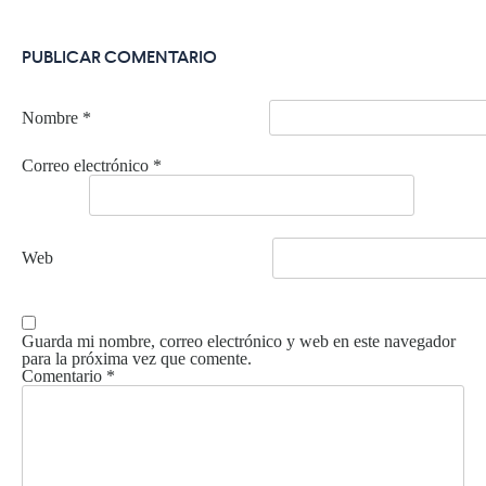
PUBLICAR COMENTARIO
Nombre
*
Correo electrónico
*
Web
Guarda mi nombre, correo electrónico y web en este navegador
para la próxima vez que comente.
Comentario
*