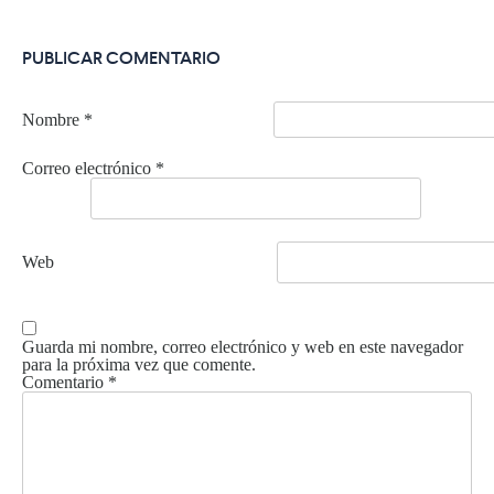
PUBLICAR COMENTARIO
Nombre
*
Correo electrónico
*
Web
Guarda mi nombre, correo electrónico y web en este navegador
para la próxima vez que comente.
Comentario
*