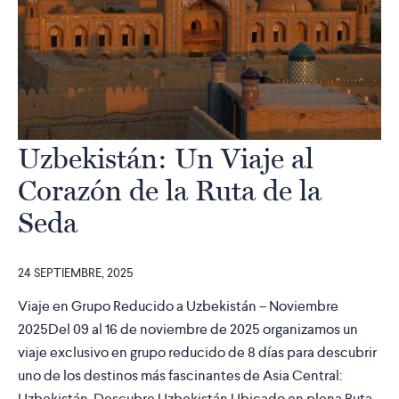
Uzbekistán: Un Viaje al
Corazón de la Ruta de la
Seda
24 SEPTIEMBRE, 2025
Viaje en Grupo Reducido a Uzbekistán – Noviembre
2025Del 09 al 16 de noviembre de 2025 organizamos un
viaje exclusivo en grupo reducido de 8 días para descubrir
uno de los destinos más fascinantes de Asia Central:
Uzbekistán. Descubre Uzbekistán Ubicado en plena Ruta