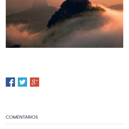
COMENTARIOS