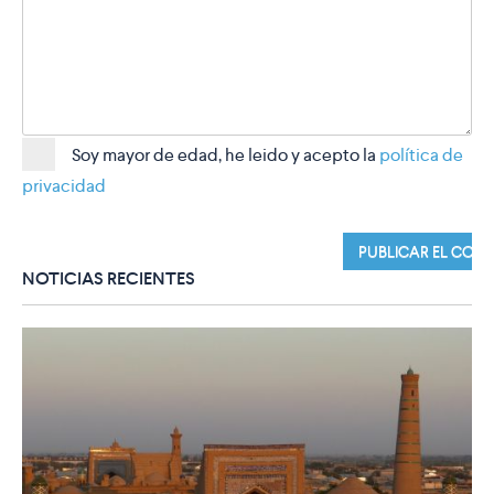
Soy mayor de edad, he leido y acepto la
política de
privacidad
NOTICIAS RECIENTES