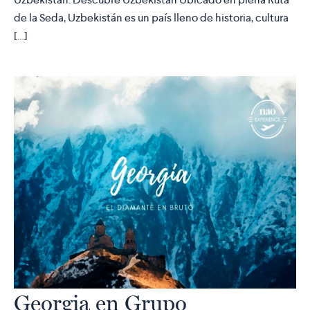
de la Seda, Uzbekistán es un país lleno de historia, cultura
[…]
Georgia en Grupo