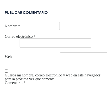
PUBLICAR COMENTARIO
Nombre
*
Correo electrónico
*
Web
Guarda mi nombre, correo electrónico y web en este navegador
para la próxima vez que comente.
Comentario
*