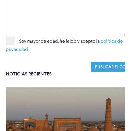
Soy mayor de edad, he leido y acepto la
política de
privacidad
NOTICIAS RECIENTES