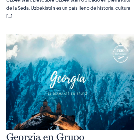
de la Seda, Uzbekistán es un país lleno de historia, cultura
[…]
Georgia en Grupo