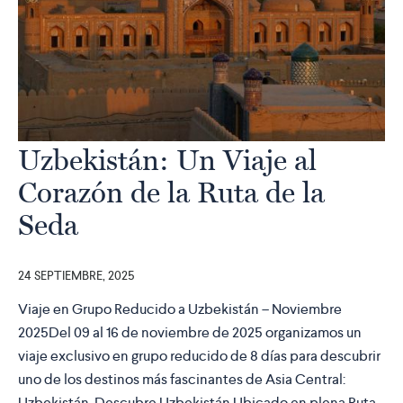
Uzbekistán: Un Viaje al
Corazón de la Ruta de la
Seda
24 SEPTIEMBRE, 2025
Viaje en Grupo Reducido a Uzbekistán – Noviembre
2025Del 09 al 16 de noviembre de 2025 organizamos un
viaje exclusivo en grupo reducido de 8 días para descubrir
uno de los destinos más fascinantes de Asia Central:
Uzbekistán. Descubre Uzbekistán Ubicado en plena Ruta