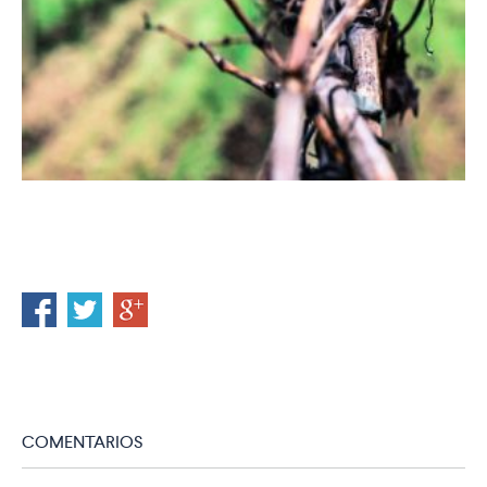
COMENTARIOS