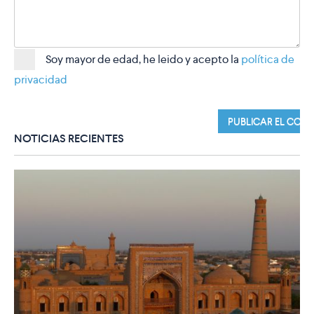
Soy mayor de edad, he leido y acepto la
política de
privacidad
NOTICIAS RECIENTES