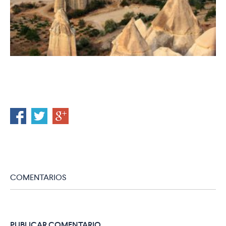
COMENTARIOS
PUBLICAR COMENTARIO