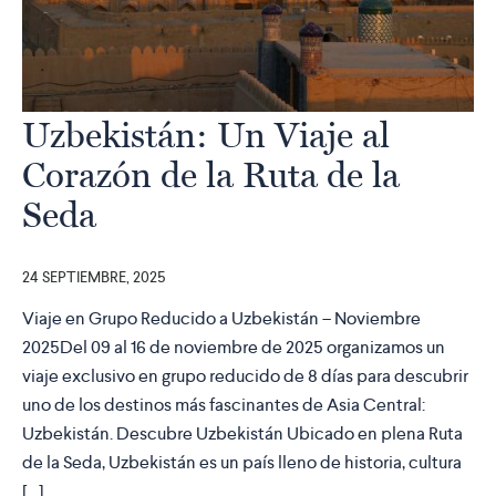
Uzbekistán: Un Viaje al
Corazón de la Ruta de la
Seda
24 SEPTIEMBRE, 2025
Viaje en Grupo Reducido a Uzbekistán – Noviembre
2025Del 09 al 16 de noviembre de 2025 organizamos un
viaje exclusivo en grupo reducido de 8 días para descubrir
uno de los destinos más fascinantes de Asia Central:
Uzbekistán. Descubre Uzbekistán Ubicado en plena Ruta
de la Seda, Uzbekistán es un país lleno de historia, cultura
[…]