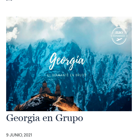
Georgia en Grupo
9 JUNIO, 2021