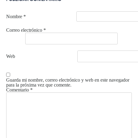
Nombre
*
Correo electrónico
*
Web
Guarda mi nombre, correo electrónico y web en este navegador
para la próxima vez que comente.
Comentario
*