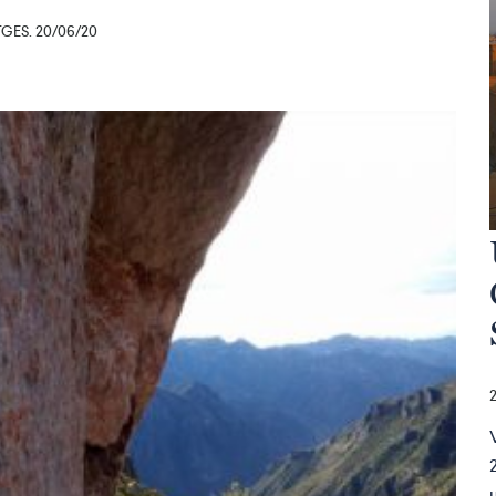
ES. 20/06/20