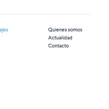
ajes
Quienes somos
Actualidad
Contacto