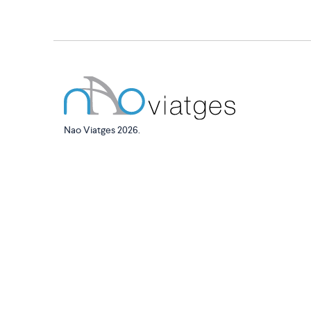
Nao Viatges 2026.