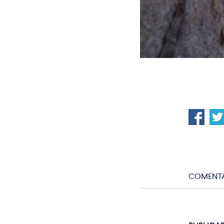
COMENTA