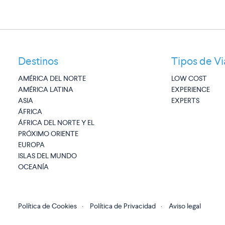
Destinos
Tipos de Vi
AMÉRICA DEL NORTE
LOW COST
AMÉRICA LATINA
EXPERIENCE
ASIA
EXPERTS
ÁFRICA
ÁFRICA DEL NORTE Y EL
PRÓXIMO ORIENTE
EUROPA
ISLAS DEL MUNDO
OCEANÍA
Política de Cookies
·
Política de Privacidad
·
Aviso legal