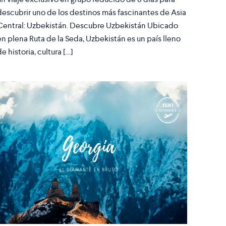
descubrir uno de los destinos más fascinantes de Asia
Central: Uzbekistán. Descubre Uzbekistán Ubicado
en plena Ruta de la Seda, Uzbekistán es un país lleno
de historia, cultura […]