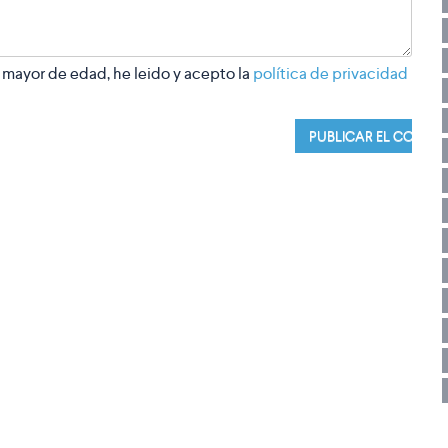
 mayor de edad, he leido y acepto la
política de privacidad